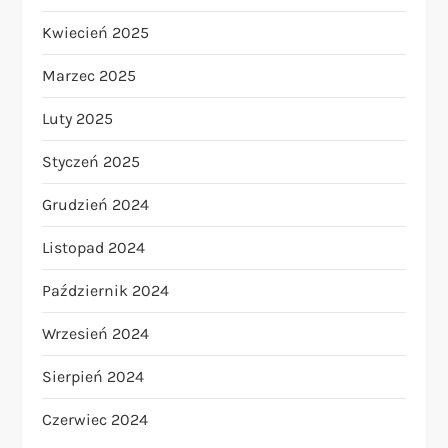
Kwiecień 2025
Marzec 2025
Luty 2025
Styczeń 2025
Grudzień 2024
Listopad 2024
Październik 2024
Wrzesień 2024
Sierpień 2024
Czerwiec 2024