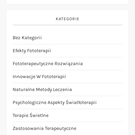
KATEGORIE
Bez Kategorii
Efekty Fototerapii
Fototerapeutyczne Rozwiązania
Innowacje W Fototerapii
Naturalne Metody Leczenia
Psychologiczne Aspekty Światłoterapii
Terapie Świetlne
Zastosowania Terapeutyczne