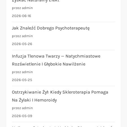
przez admin
2026-06-16
Jak Znaleźć Dobrego Psychoterapeutę
przez admin
2026-05-26
Infuzja Tlenowa Twarzy — Natychmiastowe
Rozświetlenie I Głębokie Nawilżenie
przez admin
2026-05-25
Ostrzykiwanie Żył: Kiedy Skleroterapia Pomaga
Na Żylaki I Hemoroidy
przez admin
2026-05-09