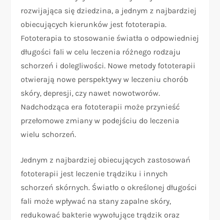
rozwijająca się dziedzina, a jednym z najbardziej
obiecujących kierunków jest fototerapia.
Fototerapia to stosowanie światła o odpowiedniej
długości fali w celu leczenia różnego rodzaju
schorzeń i dolegliwości. Nowe metody fototerapii
otwierają nowe perspektywy w leczeniu chorób
skóry, depresji, czy nawet nowotworów.
Nadchodząca era fototerapii może przynieść
przełomowe zmiany w podejściu do leczenia
wielu schorzeń.
Jednym z najbardziej obiecujących zastosowań
fototerapii jest leczenie trądziku i innych
schorzeń skórnych. Światło o określonej długości
fali może wpływać na stany zapalne skóry,
redukować bakterie wywołujące trądzik oraz