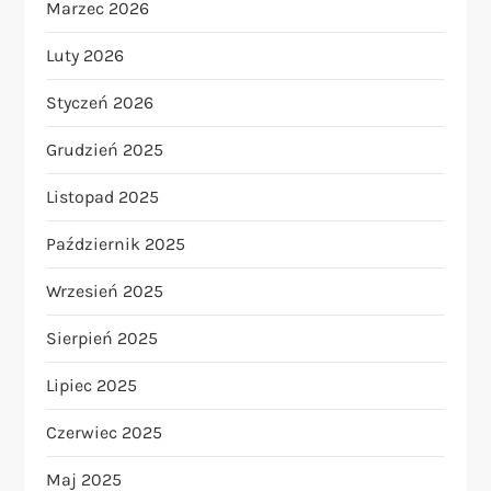
Marzec 2026
Luty 2026
Styczeń 2026
Grudzień 2025
Listopad 2025
Październik 2025
Wrzesień 2025
Sierpień 2025
Lipiec 2025
Czerwiec 2025
Maj 2025