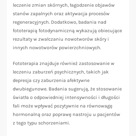
leczenie zmian skórnych, łagodzenie objawów
stanów zapalnych oraz aktywacja procesów
regeneracyjnych. Dodatkowo, badania nad
fototerapią fotodynamiczną wykazują obiecujące
rezultaty w zwalczaniu nowotworów skóry i
innych nowotworów powierzchniowych.
Fototerapia znajduje również zastosowanie w
leczeniu zaburzeń psychicznych, takich jak
depresja czy zaburzenia afektywne
dwubiegunowe. Badania sugerują, że stosowanie
światła o odpowiedniej intensywności i długości
fali może wpływać pozytywnie na równowagę
hormonalną oraz poprawę nastroju u pacjentów
z tego typu schorzeniami.