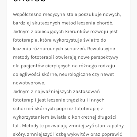
Współczesna medycyna stale poszukuje nowych,
bardziej skutecznych metod leczenia chorób.
Jednym z obiecujących kierunków rozwoju jest
fototerapia, która wykorzystuje światło do
leczenia różnorodnych schorzeń. Rewolucyjne
metody fototerapii otwierają nowe perspektywy
dla pacjentów cierpiących na różnego rodzaju
dolegliwości skórne, neurologiczne czy nawet
nowotworowe.
Jednym z najważniejszych zastosowań
fototerapii jest leczenie trądziku i innych
schorzeń skórnych poprzez fototerapię z
wykorzystaniem światła o konkretnej długości
fali. Metody te pozwalają zmniejszyć stan zapalny
skóry, zmniejszyć liczbę wykwitów oraz poprawić