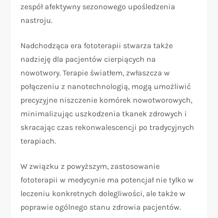
zespół afektywny sezonowego upośledzenia
nastroju.
Nadchodząca era fototerapii stwarza także
nadzieję dla pacjentów cierpiących na
nowotwory. Terapie światłem, zwłaszcza w
połączeniu z nanotechnologią, mogą umożliwić
precyzyjne niszczenie komórek nowotworowych,
minimalizując uszkodzenia tkanek zdrowych i
skracając czas rekonwalescencji po tradycyjnych
terapiach.
W związku z powyższym, zastosowanie
fototerapii w medycynie ma potencjał nie tylko w
leczeniu konkretnych dolegliwości, ale także w
poprawie ogólnego stanu zdrowia pacjentów.