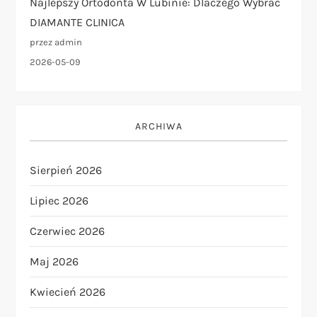
Najlepszy Ortodonta W Lubinie: Dlaczego Wybrać
DIAMANTE CLINICA
przez admin
2026-05-09
ARCHIWA
Sierpień 2026
Lipiec 2026
Czerwiec 2026
Maj 2026
Kwiecień 2026