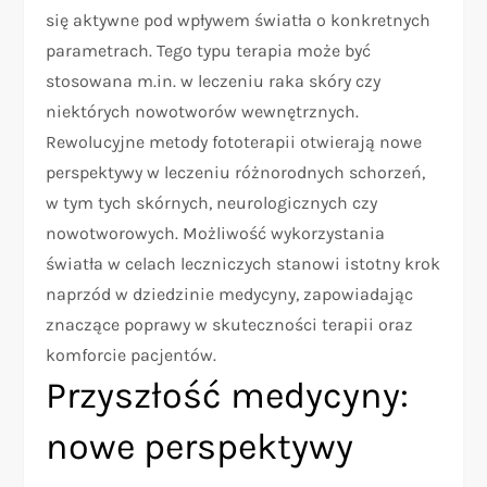
się aktywne pod wpływem światła o konkretnych
parametrach. Tego typu terapia może być
stosowana m.in. w leczeniu raka skóry czy
niektórych nowotworów wewnętrznych.
Rewolucyjne metody fototerapii otwierają nowe
perspektywy w leczeniu różnorodnych schorzeń,
w tym tych skórnych, neurologicznych czy
nowotworowych. Możliwość wykorzystania
światła w celach leczniczych stanowi istotny krok
naprzód w dziedzinie medycyny, zapowiadając
znaczące poprawy w skuteczności terapii oraz
komforcie pacjentów.
Przyszłość medycyny:
nowe perspektywy