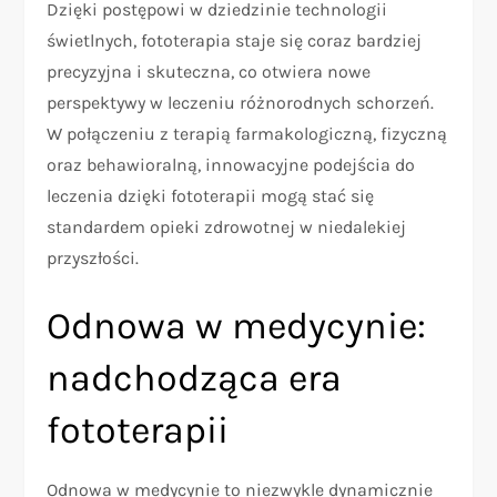
Dzięki postępowi w dziedzinie technologii
świetlnych, fototerapia staje się coraz bardziej
precyzyjna i skuteczna, co otwiera nowe
perspektywy w leczeniu różnorodnych schorzeń.
W połączeniu z terapią farmakologiczną, fizyczną
oraz behawioralną, innowacyjne podejścia do
leczenia dzięki fototerapii mogą stać się
standardem opieki zdrowotnej w niedalekiej
przyszłości.
Odnowa w medycynie:
nadchodząca era
fototerapii
Odnowa w medycynie to niezwykle dynamicznie