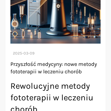
Przyszłość medycyny: nowe metody
fototerapii w leczeniu chorób
Rewolucyjne metody
fototerapii w leczeniu
chorób