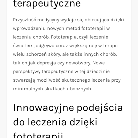
terapeutyczne
Przyszłość medycyny wydaje się obiecująca dzięki
wprowadzeniu nowych metod fototerapii w
leczeniu chorób. Fototerapia, czyli leczenie
światłem, odgrywa coraz większą rolę w terapii
wielu schorzeń skóry, ale także innych chorób,
takich jak depresja czy nowotwory. Nowe
perspektywy terapeutyczne w tej dziedzinie
stwarzają możliwość skutecznego leczenia przy
minimalnych skutkach ubocznych.
Innowacyjne podejścia
do leczenia dzięki
fototerapii