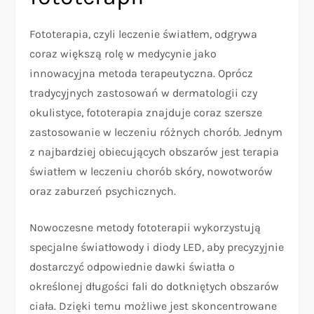
Fototerapia, czyli leczenie światłem, odgrywa
coraz większą rolę w medycynie jako
innowacyjna metoda terapeutyczna. Oprócz
tradycyjnych zastosowań w dermatologii czy
okulistyce, fototerapia znajduje coraz szersze
zastosowanie w leczeniu różnych chorób. Jednym
z najbardziej obiecujących obszarów jest terapia
światłem w leczeniu chorób skóry, nowotworów
oraz zaburzeń psychicznych.
Nowoczesne metody fototerapii wykorzystują
specjalne światłowody i diody LED, aby precyzyjnie
dostarczyć odpowiednie dawki światła o
określonej długości fali do dotkniętych obszarów
ciała. Dzięki temu możliwe jest skoncentrowane