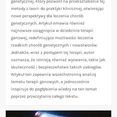
genetycznej, który pozwolił na przekształcenie tej
metody z teorii do praktyki klinicznej, otwierając
nowe perspektywy dla leczenia chorób
genetycznych. Artykuł omawia również
najnowsze osiągnięcia w dziedzinie terapii
genowej, redefiniujące możliwości leczenia
rzadkich chorób genetycznych i nowotworów.
Jednakże, wraz z postępem tej terapii, autor
zaznacza, że istnieją również wyzwania, takie jak
skuteczność i bezpieczeństwo takich zabiegów.
Artykuł ten zapewnia wszechstronną analizę
tematu terapii genowych, a jednocześnie
inspiruje do pogłębienia wiedzy na ten temat
poprzez przeczytanie całego tekstu.