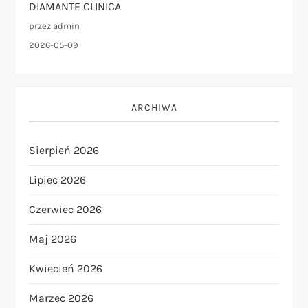
DIAMANTE CLINICA
przez admin
2026-05-09
ARCHIWA
Sierpień 2026
Lipiec 2026
Czerwiec 2026
Maj 2026
Kwiecień 2026
Marzec 2026