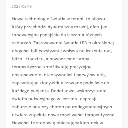
Nowe technologie światła w terapii to obszar,
który przechodzi dynamiczny rozwój, oferując
innowacyjne podejścia do leczenia różnych
schorzeń. Zastosowanie światła LED o określonej
długości fali pozytywnie wpływa na leczenie ran,
blizn i trądziku, a nowoczesne lampy
terapeutyczne umożliwiają precyzyjne
dostosowanie intensywności i barwy światła,
zapewniając zindywidualizowane podejście do
każdego pacjenta. Dodatkowo, wykorzystanie
światła pulsacyjnego w leczeniu depresji,
zaburzeń snu czy chorób neurodegeneracyjnych
otwiera zupełnie nowe możliwości terapeutyczne.
Nowości te stanowią obiecujący kierunek w