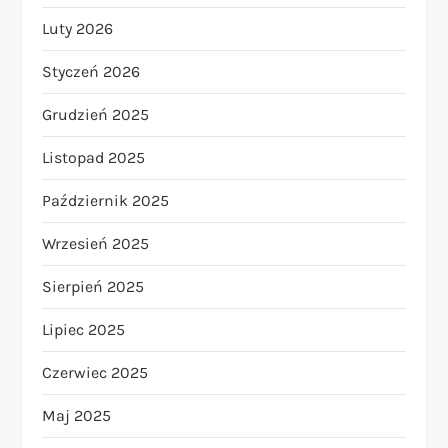
Luty 2026
Styczeń 2026
Grudzień 2025
Listopad 2025
Październik 2025
Wrzesień 2025
Sierpień 2025
Lipiec 2025
Czerwiec 2025
Maj 2025