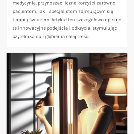
medycynie, przynosząc liczne korzyści zarówno
pacjentom, jak i specjalistom zajmującym się
terapią światłem. Artykuł ten szczegółowo opisuje
te innowacyjne podejścia i odkrycia, stymulując
czytelnika do zgłębienia całej treści.