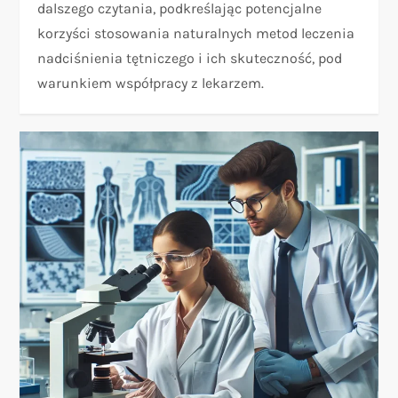
dalszego czytania, podkreślając potencjalne
korzyści stosowania naturalnych metod leczenia
nadciśnienia tętniczego i ich skuteczność, pod
warunkiem współpracy z lekarzem.