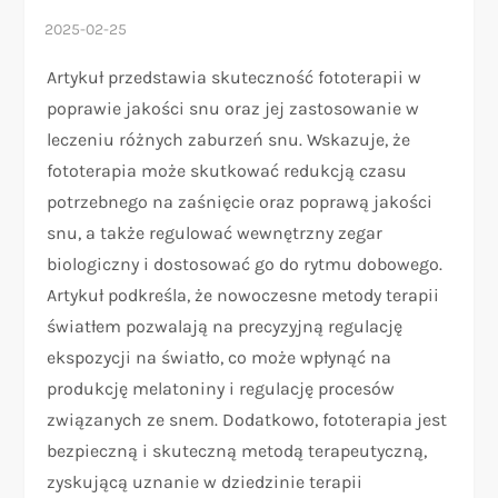
Artykuł przedstawia skuteczność fototerapii w
poprawie jakości snu oraz jej zastosowanie w
leczeniu różnych zaburzeń snu. Wskazuje, że
fototerapia może skutkować redukcją czasu
potrzebnego na zaśnięcie oraz poprawą jakości
snu, a także regulować wewnętrzny zegar
biologiczny i dostosować go do rytmu dobowego.
Artykuł podkreśla, że nowoczesne metody terapii
światłem pozwalają na precyzyjną regulację
ekspozycji na światło, co może wpłynąć na
produkcję melatoniny i regulację procesów
związanych ze snem. Dodatkowo, fototerapia jest
bezpieczną i skuteczną metodą terapeutyczną,
zyskującą uznanie w dziedzinie terapii