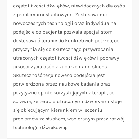
częstotliwości dźwięków, niewidocznych dla osób
z problemami słuchowymi. Zastosowanie
nowoczesnych technologii oraz indywidualne
podejście do pacjenta pozwala specjalistom
dostosować terapię do konkretnych potrzeb, co
przyczynia się do skutecznego przywracania
utraconych częstotliwości dźwięków i poprawy
jakości życia osób z zaburzeniami słuchu.
Skuteczność tego nowego podejścia jest
potwierdzona przez naukowe badania oraz
pozytywne opinie korzystających z terapii, co
sprawia, że terapia utraconymi dzwiękami staje
się obiecującym kierunkiem w leczeniu
problemów ze słuchem, wspieranym przez rozwój
technologii dźwiękowej.