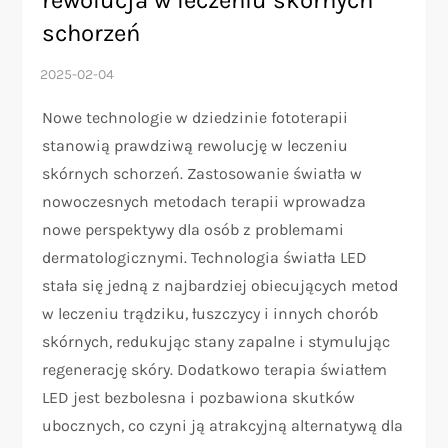
schorzeń
Nowe technologie w dziedzinie fototerapii
stanowią prawdziwą rewolucję w leczeniu
skórnych schorzeń. Zastosowanie światła w
nowoczesnych metodach terapii wprowadza
nowe perspektywy dla osób z problemami
dermatologicznymi. Technologia światła LED
stała się jedną z najbardziej obiecujących metod
w leczeniu trądziku, łuszczycy i innych chorób
skórnych, redukując stany zapalne i stymulując
regenerację skóry. Dodatkowo terapia światłem
LED jest bezbolesna i pozbawiona skutków
ubocznych, co czyni ją atrakcyjną alternatywą dla