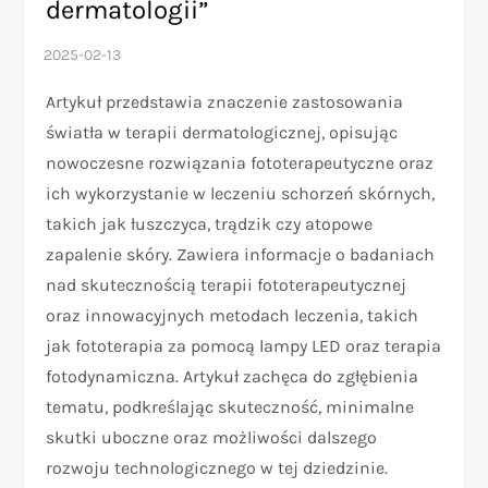
dermatologii”
Artykuł przedstawia znaczenie zastosowania
światła w terapii dermatologicznej, opisując
nowoczesne rozwiązania fototerapeutyczne oraz
ich wykorzystanie w leczeniu schorzeń skórnych,
takich jak łuszczyca, trądzik czy atopowe
zapalenie skóry. Zawiera informacje o badaniach
nad skutecznością terapii fototerapeutycznej
oraz innowacyjnych metodach leczenia, takich
jak fototerapia za pomocą lampy LED oraz terapia
fotodynamiczna. Artykuł zachęca do zgłębienia
tematu, podkreślając skuteczność, minimalne
skutki uboczne oraz możliwości dalszego
rozwoju technologicznego w tej dziedzinie.