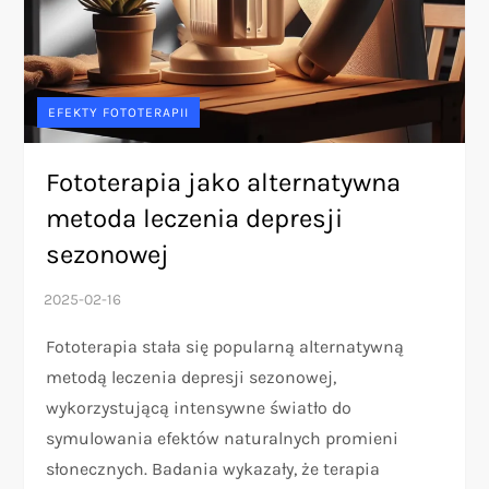
EFEKTY FOTOTERAPII
Fototerapia jako alternatywna
metoda leczenia depresji
sezonowej
Fototerapia stała się popularną alternatywną
metodą leczenia depresji sezonowej,
wykorzystującą intensywne światło do
symulowania efektów naturalnych promieni
słonecznych. Badania wykazały, że terapia