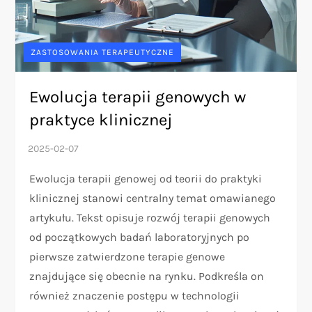
ZASTOSOWANIA TERAPEUTYCZNE
Ewolucja terapii genowych w
praktyce klinicznej
Ewolucja terapii genowej od teorii do praktyki
klinicznej stanowi centralny temat omawianego
artykułu. Tekst opisuje rozwój terapii genowych
od początkowych badań laboratoryjnych po
pierwsze zatwierdzone terapie genowe
znajdujące się obecnie na rynku. Podkreśla on
również znaczenie postępu w technologii