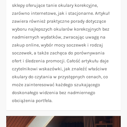
sklepy oferujące tanie okulary korekcyjne,
zarówno internetowe, jak i stacjonarne. Artykuł
zawiera również praktyczne porady dotyczące
wyboru najlepszych okularów korekcyjnych bez
nadmiernych wydatków, zwracając uwagę na
zakup online, wybór mocy soczewek i rodzaj
soczewek, a także zachęca do porównywania
ofert i śledzenia promocji. Całość artykułu daje
czytelnikowi wskazówki, jak znaleźć właściwe
okulary do czytania w przystępnych cenach, co
może zainteresować każdego szukającego
doskonałego widzenia bez nadmiernego
obciążenia portfela.