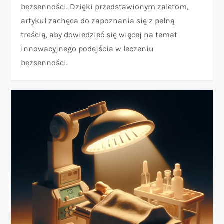
bezsenności. Dzięki przedstawionym zaletom,
artykuł zachęca do zapoznania się z pełną
treścią, aby dowiedzieć się więcej na temat
innowacyjnego podejścia w leczeniu
bezsenności.