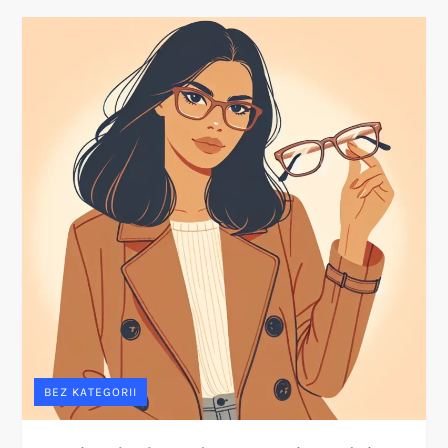
BEZ KATEGORII