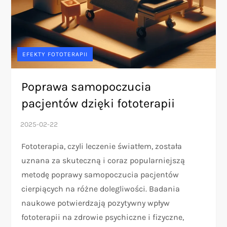
EFEKTY FOTOTERAPII
Poprawa samopoczucia
pacjentów dzięki fototerapii
Fototerapia, czyli leczenie światłem, została
uznana za skuteczną i coraz popularniejszą
metodę poprawy samopoczucia pacjentów
cierpiących na różne dolegliwości. Badania
naukowe potwierdzają pozytywny wpływ
fototerapii na zdrowie psychiczne i fizyczne,