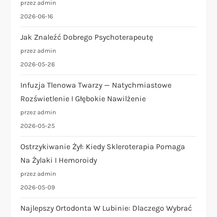
przez admin
2026-06-16
Jak Znaleźć Dobrego Psychoterapeutę
przez admin
2026-05-26
Infuzja Tlenowa Twarzy — Natychmiastowe
Rozświetlenie I Głębokie Nawilżenie
przez admin
2026-05-25
Ostrzykiwanie Żył: Kiedy Skleroterapia Pomaga
Na Żylaki I Hemoroidy
przez admin
2026-05-09
Najlepszy Ortodonta W Lubinie: Dlaczego Wybrać