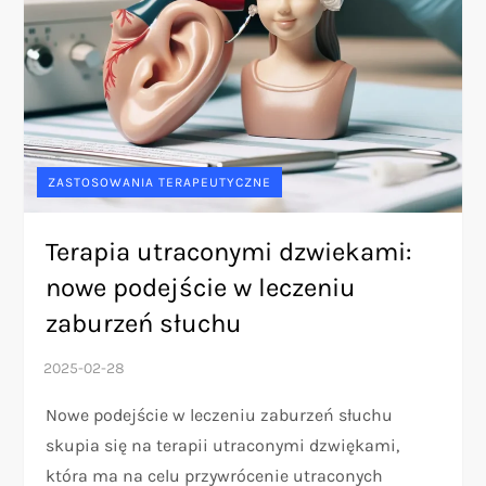
ZASTOSOWANIA TERAPEUTYCZNE
Terapia utraconymi dzwiekami:
nowe podejście w leczeniu
zaburzeń słuchu
Nowe podejście w leczeniu zaburzeń słuchu
skupia się na terapii utraconymi dzwiękami,
która ma na celu przywrócenie utraconych