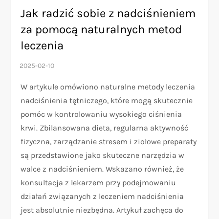
Jak radzić sobie z nadciśnieniem
za pomocą naturalnych metod
leczenia
W artykule omówiono naturalne metody leczenia
nadciśnienia tętniczego, które mogą skutecznie
pomóc w kontrolowaniu wysokiego ciśnienia
krwi. Zbilansowana dieta, regularna aktywność
fizyczna, zarządzanie stresem i ziołowe preparaty
są przedstawione jako skuteczne narzędzia w
walce z nadciśnieniem. Wskazano również, że
konsultacja z lekarzem przy podejmowaniu
działań związanych z leczeniem nadciśnienia
jest absolutnie niezbędna. Artykuł zachęca do