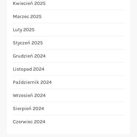
Kwiecień 2025
Marzec 2025
Luty 2025
Styczeń 2025
Grudzień 2024
Listopad 2024
Październik 2024
Wrzesień 2024
Sierpień 2024
Czerwiec 2024