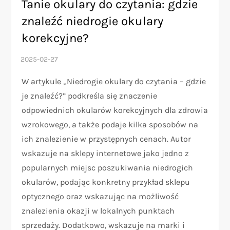
Tanie okulary do czytania: gdzie
znaleźć niedrogie okulary
korekcyjne?
W artykule „Niedrogie okulary do czytania – gdzie
je znaleźć?” podkreśla się znaczenie
odpowiednich okularów korekcyjnych dla zdrowia
wzrokowego, a także podaje kilka sposobów na
ich znalezienie w przystępnych cenach. Autor
wskazuje na sklepy internetowe jako jedno z
popularnych miejsc poszukiwania niedrogich
okularów, podając konkretny przykład sklepu
optycznego oraz wskazując na możliwość
znalezienia okazji w lokalnych punktach
sprzedaży. Dodatkowo, wskazuje na marki i