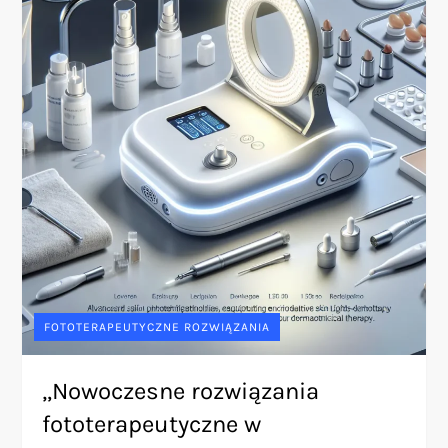
FOTOTERAPEUTYCZNE ROZWIĄZANIA
„Nowoczesne rozwiązania
fototerapeutyczne w