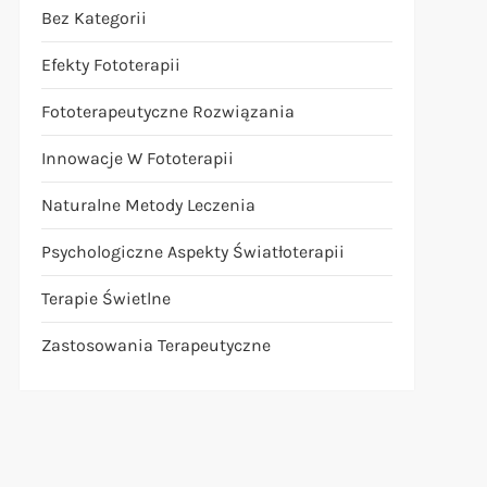
Bez Kategorii
Efekty Fototerapii
Fototerapeutyczne Rozwiązania
Innowacje W Fototerapii
Naturalne Metody Leczenia
Psychologiczne Aspekty Światłoterapii
Terapie Świetlne
Zastosowania Terapeutyczne
t
t