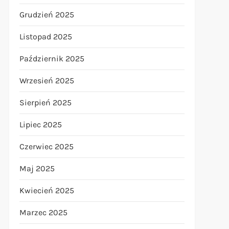
Grudzień 2025
Listopad 2025
Październik 2025
Wrzesień 2025
Sierpień 2025
Lipiec 2025
Czerwiec 2025
Maj 2025
Kwiecień 2025
Marzec 2025