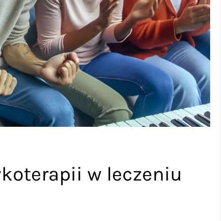
oterapii w leczeniu