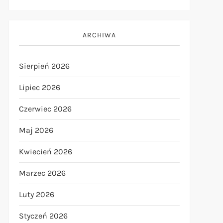
ARCHIWA
Sierpień 2026
Lipiec 2026
Czerwiec 2026
Maj 2026
Kwiecień 2026
Marzec 2026
Luty 2026
Styczeń 2026