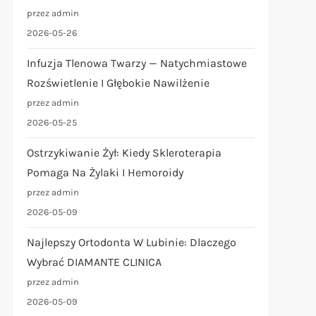
przez admin
2026-05-26
Infuzja Tlenowa Twarzy — Natychmiastowe
Rozświetlenie I Głębokie Nawilżenie
przez admin
2026-05-25
Ostrzykiwanie Żył: Kiedy Skleroterapia
Pomaga Na Żylaki I Hemoroidy
przez admin
2026-05-09
Najlepszy Ortodonta W Lubinie: Dlaczego
Wybrać DIAMANTE CLINICA
przez admin
2026-05-09