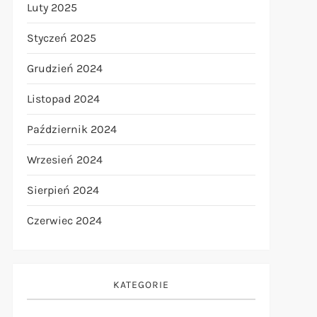
Luty 2025
Styczeń 2025
Grudzień 2024
Listopad 2024
Październik 2024
Wrzesień 2024
Sierpień 2024
Czerwiec 2024
KATEGORIE