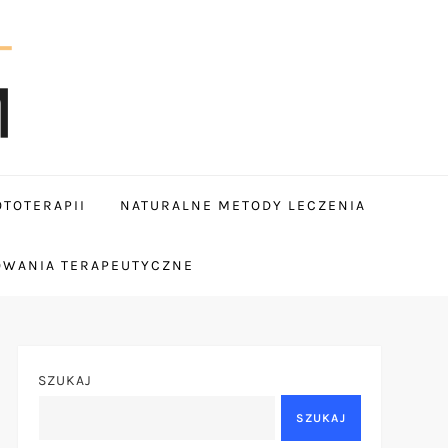
TOTERAPII
NATURALNE METODY LECZENIA
OWANIA TERAPEUTYCZNE
SZUKAJ
SZUKAJ