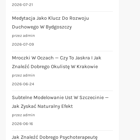
2026-07-21
Medytacja Jako Klucz Do Rozwoju
Duchowego W Bydgoszczy
przez admin
2026-07-09
Mroczki W Oczach — Czy To Jaskra I Jak
Znaleźć Dobrego Okulistę W Krakowie
przez admin
2026-06-24
Subtelne Modelowanie Ust W Szczecinie —
Jak Zyskać Naturalny Efekt
przez admin
2026-06-16
Jak Znaleźć Dobrego Psychoterapeutę