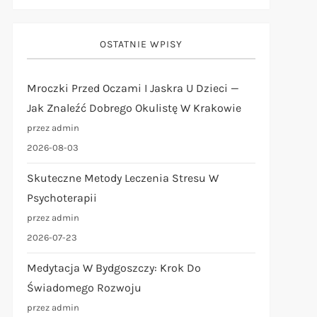
OSTATNIE WPISY
Mroczki Przed Oczami I Jaskra U Dzieci —
Jak Znaleźć Dobrego Okulistę W Krakowie
przez admin
2026-08-03
Skuteczne Metody Leczenia Stresu W
Psychoterapii
przez admin
2026-07-23
Medytacja W Bydgoszczy: Krok Do
Świadomego Rozwoju
przez admin