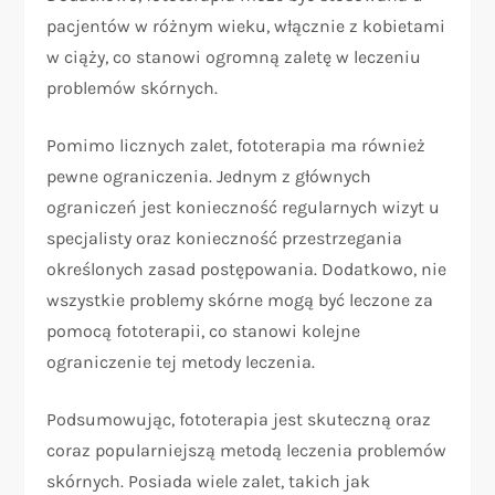
pacjentów w różnym wieku, włącznie z kobietami
w ciąży, co stanowi ogromną zaletę w leczeniu
problemów skórnych.
Pomimo licznych zalet, fototerapia ma również
pewne ograniczenia. Jednym z głównych
ograniczeń jest konieczność regularnych wizyt u
specjalisty oraz konieczność przestrzegania
określonych zasad postępowania. Dodatkowo, nie
wszystkie problemy skórne mogą być leczone za
pomocą fototerapii, co stanowi kolejne
ograniczenie tej metody leczenia.
Podsumowując, fototerapia jest skuteczną oraz
coraz popularniejszą metodą leczenia problemów
skórnych. Posiada wiele zalet, takich jak