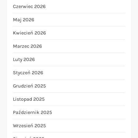
Czerwiec 2026
Maj 2026
Kwiecień 2026
Marzec 2026
Luty 2026
Styczeń 2026
Grudzień 2025
Listopad 2025
Październik 2025
Wrzesień 2025