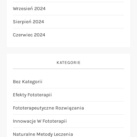
Wrzesień 2024
Sierpień 2024
Czerwiec 2024
KATEGORIE
Bez Kategorii
Efekty Fototerapii
Fototerapeutyczne Rozwiązania
Innowacje W Fototerapii
Naturalne Metody Leczenia