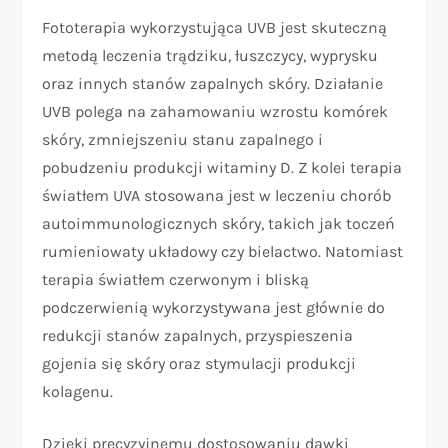
Fototerapia wykorzystująca UVB jest skuteczną
metodą leczenia trądziku, łuszczycy, wyprysku
oraz innych stanów zapalnych skóry. Działanie
UVB polega na zahamowaniu wzrostu komórek
skóry, zmniejszeniu stanu zapalnego i
pobudzeniu produkcji witaminy D. Z kolei terapia
światłem UVA stosowana jest w leczeniu chorób
autoimmunologicznych skóry, takich jak toczeń
rumieniowaty układowy czy bielactwo. Natomiast
terapia światłem czerwonym i bliską
podczerwienią wykorzystywana jest głównie do
redukcji stanów zapalnych, przyspieszenia
gojenia się skóry oraz stymulacji produkcji
kolagenu.
Dzięki precyzyjnemu dostosowaniu dawki