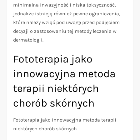
minimalna inwazyjność i niska toksyczność,
jednakże istnieją również pewne ograniczenia,
które należy wziąć pod uwagę przed podjęciem
decyzji o zastosowaniu tej metody leczenia w
dermatologii.
Fototerapia jako
innowacyjna metoda
terapii niektórych
chorób skórnych
Fototerapia jako innowacyjna metoda terapii
niektórych chorób skórnych