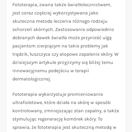
Fototerapia, zwana także światłolecznictwem,
jest coraz częściej wykorzystywana jako
skuteczna metoda leczenia różnego rodzaju
schorzeń skórnych. Zastosowanie odpowiednio
dobranych dawek światła może przynieść ulgę
pacjentom cierpiącym na takie problemy jak
trądzik, łuszczyca czy atopowe zapalenie skóry. W
dzisiejszym artykule przyjrzymy się bliżej temu
innowacyjnemu podejściu w terapii
dermatologicznej.
Fototerapia wykorzystuje promieniowanie
ultrafioletowe, które działa na skórę w sposób
kontrolowany, zmniejszając stan zapalny, a także
stymulując regenerację komórek skóry. To
sprawia, że fototerapia jest skuteczną metodą w