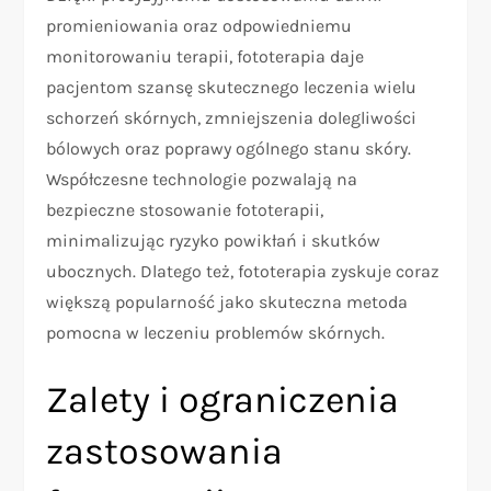
promieniowania oraz odpowiedniemu
monitorowaniu terapii, fototerapia daje
pacjentom szansę skutecznego leczenia wielu
schorzeń skórnych, zmniejszenia dolegliwości
bólowych oraz poprawy ogólnego stanu skóry.
Współczesne technologie pozwalają na
bezpieczne stosowanie fototerapii,
minimalizując ryzyko powikłań i skutków
ubocznych. Dlatego też, fototerapia zyskuje coraz
większą popularność jako skuteczna metoda
pomocna w leczeniu problemów skórnych.
Zalety i ograniczenia
zastosowania