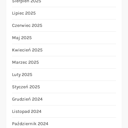
Sierpień 2025
Lipiec 2025
Czerwiec 2025
Maj 2025
Kwiecień 2025
Marzec 2025
Luty 2025
Styczeń 2025
Grudzień 2024
Listopad 2024
Październik 2024