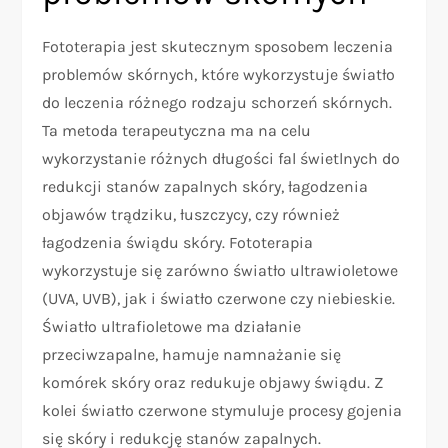
Fototerapia jest skutecznym sposobem leczenia
problemów skórnych, które wykorzystuje światło
do leczenia różnego rodzaju schorzeń skórnych.
Ta metoda terapeutyczna ma na celu
wykorzystanie różnych długości fal świetlnych do
redukcji stanów zapalnych skóry, łagodzenia
objawów trądziku, łuszczycy, czy również
łagodzenia świądu skóry. Fototerapia
wykorzystuje się zarówno światło ultrawioletowe
(UVA, UVB), jak i światło czerwone czy niebieskie.
Światło ultrafioletowe ma działanie
przeciwzapalne, hamuje namnażanie się
komórek skóry oraz redukuje objawy świądu. Z
kolei światło czerwone stymuluje procesy gojenia
się skóry i redukcję stanów zapalnych.