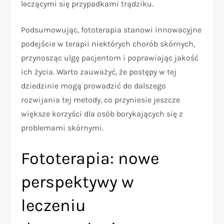
leczącymi się przypadkami trądziku.
Podsumowując, fototerapia stanowi innowacyjne
podejście w terapii niektórych chorób skórnych,
przynosząc ulgę pacjentom i poprawiając jakość
ich życia. Warto zauważyć, że postępy w tej
dziedzinie mogą prowadzić do dalszego
rozwijania tej metody, co przyniesie jeszcze
większe korzyści dla osób borykających się z
problemami skórnymi.
Fototerapia: nowe
perspektywy w
leczeniu