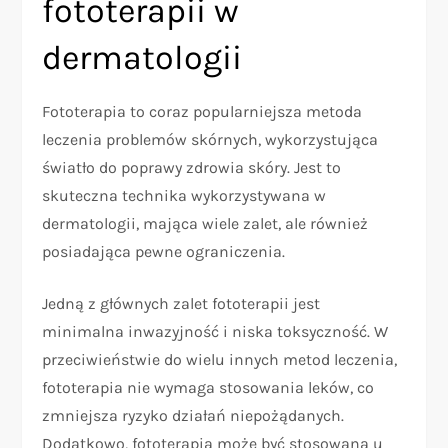
fototerapii w
dermatologii
Fototerapia to coraz popularniejsza metoda
leczenia problemów skórnych, wykorzystująca
światło do poprawy zdrowia skóry. Jest to
skuteczna technika wykorzystywana w
dermatologii, mająca wiele zalet, ale również
posiadająca pewne ograniczenia.
Jedną z głównych zalet fototerapii jest
minimalna inwazyjność i niska toksyczność. W
przeciwieństwie do wielu innych metod leczenia,
fototerapia nie wymaga stosowania leków, co
zmniejsza ryzyko działań niepożądanych.
Dodatkowo, fototerapia może być stosowana u