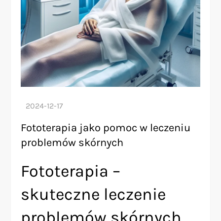
Fototerapia jako pomoc w leczeniu
problemów skórnych
Fototerapia –
skuteczne leczenie
problemów skórnych