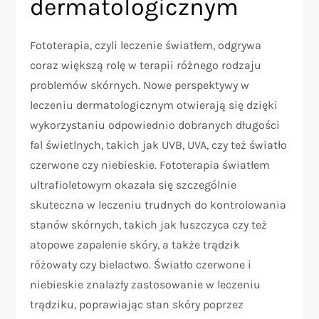
dermatologicznym
Fototerapia, czyli leczenie światłem, odgrywa
coraz większą rolę w terapii różnego rodzaju
problemów skórnych. Nowe perspektywy w
leczeniu dermatologicznym otwierają się dzięki
wykorzystaniu odpowiednio dobranych długości
fal świetlnych, takich jak UVB, UVA, czy też światło
czerwone czy niebieskie. Fototerapia światłem
ultrafioletowym okazała się szczególnie
skuteczna w leczeniu trudnych do kontrolowania
stanów skórnych, takich jak łuszczyca czy też
atopowe zapalenie skóry, a także trądzik
różowaty czy bielactwo. Światło czerwone i
niebieskie znalazły zastosowanie w leczeniu
trądziku, poprawiając stan skóry poprzez