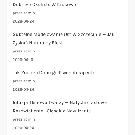
Dobrego Okulistę W Krakowie
przez admin
2026-06-24
Subtelne Modelowanie Ust W Szczecinie — Jak
Zyskać Naturalny Efekt
przez admin
2026-06-16
Jak Znaleźć Dobrego Psychoterapeutę
przez admin
2026-05-26
Infuzja Tlenowa Twarzy — Natychmiastowe
Rozświetlenie I Głębokie Nawilżenie
przez admin
2026-05-25