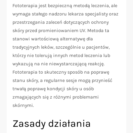
Fototerapia jest bezpieczną metodą leczenia, ale
wymaga stałego nadzoru lekarza specjalisty oraz
przestrzegania zaleceń dotyczących ochrony
skóry przed promieniowaniem UV. Metoda ta
stanowi wartościową alternatywę dla
tradycyjnych leków, szczególnie u pacjentów,
którzy nie tolerują innych metod leczenia lub
wykazują na nie niewystarczającą reakcję.
Fototerapia to skuteczny sposób na poprawę
stanu skóry, a regularne sesje mogą przynieść
trwałą poprawę kondycji skóry u osób
zmagających się z różnymi problemami
skórnymi.
Zasady działania