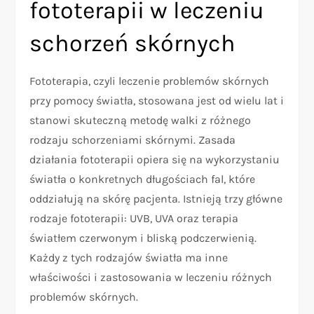
fototerapii w leczeniu
schorzeń skórnych
Fototerapia, czyli leczenie problemów skórnych
przy pomocy światła, stosowana jest od wielu lat i
stanowi skuteczną metodę walki z różnego
rodzaju schorzeniami skórnymi. Zasada
działania fototerapii opiera się na wykorzystaniu
światła o konkretnych długościach fal, które
oddziałują na skórę pacjenta. Istnieją trzy główne
rodzaje fototerapii: UVB, UVA oraz terapia
światłem czerwonym i bliską podczerwienią.
Każdy z tych rodzajów światła ma inne
właściwości i zastosowania w leczeniu różnych
problemów skórnych.