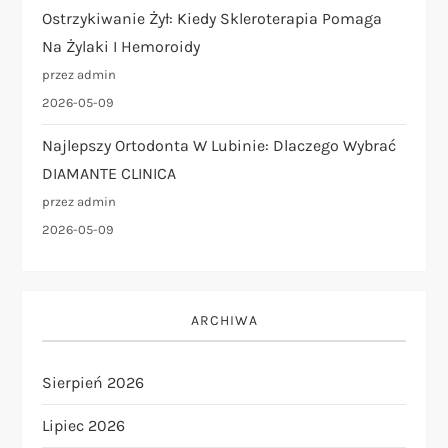
Ostrzykiwanie Żył: Kiedy Skleroterapia Pomaga
Na Żylaki I Hemoroidy
przez admin
2026-05-09
Najlepszy Ortodonta W Lubinie: Dlaczego Wybrać
DIAMANTE CLINICA
przez admin
2026-05-09
ARCHIWA
Sierpień 2026
Lipiec 2026