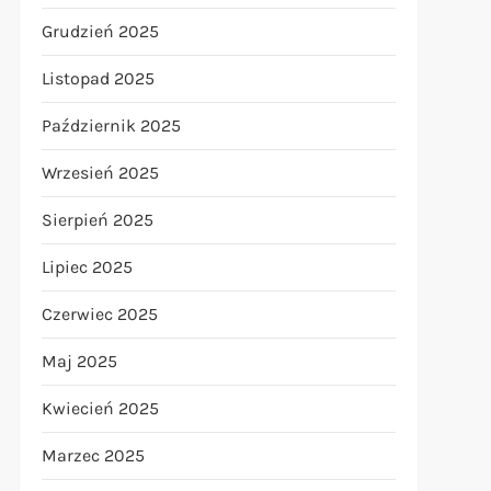
Grudzień 2025
Listopad 2025
Październik 2025
Wrzesień 2025
Sierpień 2025
Lipiec 2025
Czerwiec 2025
Maj 2025
Kwiecień 2025
Marzec 2025