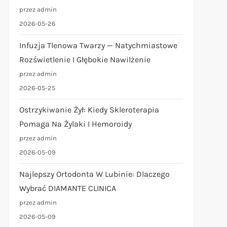
przez admin
2026-05-26
Infuzja Tlenowa Twarzy — Natychmiastowe
Rozświetlenie I Głębokie Nawilżenie
przez admin
2026-05-25
Ostrzykiwanie Żył: Kiedy Skleroterapia
Pomaga Na Żylaki I Hemoroidy
przez admin
2026-05-09
Najlepszy Ortodonta W Lubinie: Dlaczego
Wybrać DIAMANTE CLINICA
przez admin
2026-05-09