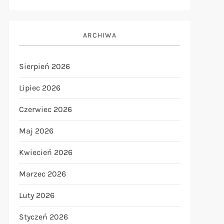
ARCHIWA
Sierpień 2026
Lipiec 2026
Czerwiec 2026
Maj 2026
Kwiecień 2026
Marzec 2026
Luty 2026
Styczeń 2026