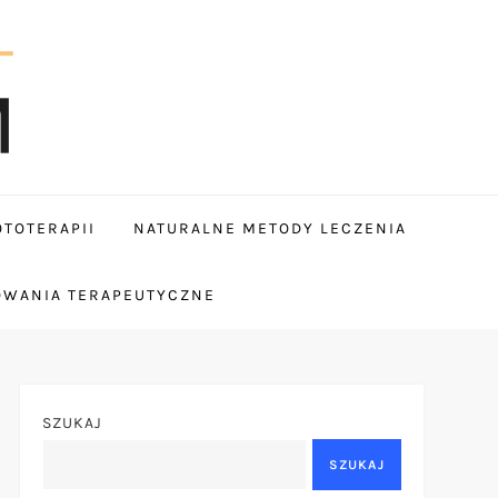
TOTERAPII
NATURALNE METODY LECZENIA
OWANIA TERAPEUTYCZNE
SZUKAJ
SZUKAJ