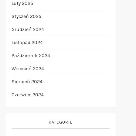
Luty 2025
Styczeń 2025
Grudzień 2024
Listopad 2024
Październik 2024
Wrzesień 2024
Sierpień 2024
Czerwiec 2024
KATEGORIE