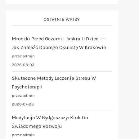
OSTATNIE WPISY
Mroczki Przed Oczami I Jaskra U Dzieci —
Jak Znaleźć Dobrego Okulistę W Krakowie
przez admin
2026-08-03
Skuteczne Metody Leczenia Stresu W
Psychoterapii
przez admin
2026-07-23
Medytacja W Bydgoszczy: Krok Do
Świadomego Rozwoju
przez admin