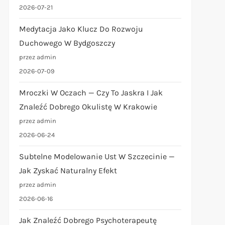
2026-07-21
Medytacja Jako Klucz Do Rozwoju
Duchowego W Bydgoszczy
przez admin
2026-07-09
Mroczki W Oczach — Czy To Jaskra I Jak
Znaleźć Dobrego Okulistę W Krakowie
przez admin
2026-06-24
Subtelne Modelowanie Ust W Szczecinie —
Jak Zyskać Naturalny Efekt
przez admin
2026-06-16
Jak Znaleźć Dobrego Psychoterapeutę