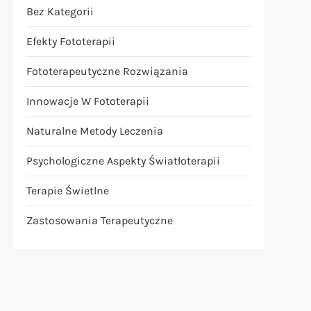
Bez Kategorii
Efekty Fototerapii
Fototerapeutyczne Rozwiązania
Innowacje W Fototerapii
Naturalne Metody Leczenia
Psychologiczne Aspekty Światłoterapii
Terapie Świetlne
Zastosowania Terapeutyczne