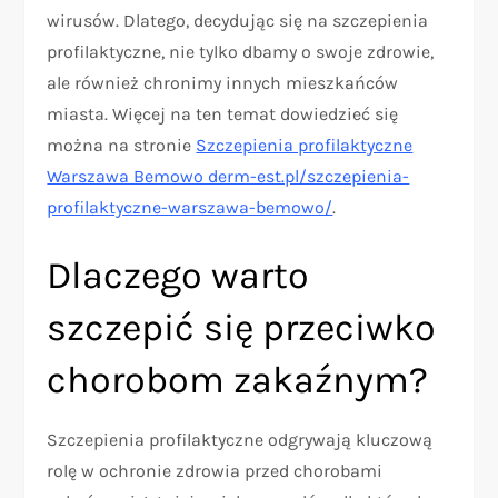
wirusów. Dlatego, decydując się na szczepienia
profilaktyczne, nie tylko dbamy o swoje zdrowie,
ale również chronimy innych mieszkańców
miasta. Więcej na ten temat dowiedzieć się
można na stronie
Szczepienia profilaktyczne
Warszawa Bemowo derm-est.pl/szczepienia-
profilaktyczne-warszawa-bemowo/
.
Dlaczego warto
szczepić się przeciwko
chorobom zakaźnym?
Szczepienia profilaktyczne odgrywają kluczową
rolę w ochronie zdrowia przed chorobami