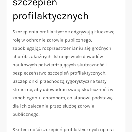
szczepień
profilaktycznych
Szczepienia profilaktyczne odgrywają kluczową
rolę w ochronie zdrowia publicznego,
zapobiegając rozprzestrzenianiu się groźnych
chorób zakaźnych. Istnieje wiele dowodów
naukowych potwierdzających skuteczność i
bezpieczeństwo szczepień profilaktycznych.
Szczepionki przechodzą rygorystyczne testy
kliniczne, aby udowodnić swoją skuteczność w
zapobieganiu chorobom, co stanowi podstawę
dla ich zalecania przez służbę zdrowia
publicznego.
Skuteczność szczepień profilaktycznych opiera