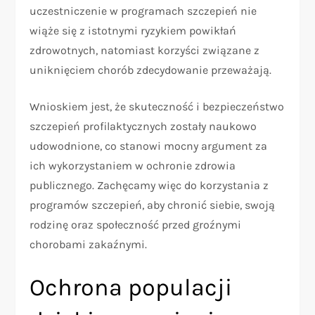
uczestniczenie w programach szczepień nie
wiąże się z istotnymi ryzykiem powikłań
zdrowotnych, natomiast korzyści związane z
uniknięciem chorób zdecydowanie przeważają.
Wnioskiem jest, że skuteczność i bezpieczeństwo
szczepień profilaktycznych zostały naukowo
udowodnione, co stanowi mocny argument za
ich wykorzystaniem w ochronie zdrowia
publicznego. Zachęcamy więc do korzystania z
programów szczepień, aby chronić siebie, swoją
rodzinę oraz społeczność przed groźnymi
chorobami zakaźnymi.
Ochrona populacji