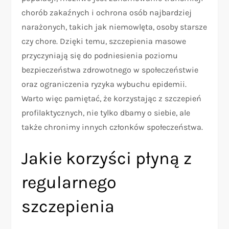
chorób zakaźnych i ochrona osób najbardziej
narażonych, takich jak niemowlęta, osoby starsze
czy chore. Dzięki temu, szczepienia masowe
przyczyniają się do podniesienia poziomu
bezpieczeństwa zdrowotnego w społeczeństwie
oraz ograniczenia ryzyka wybuchu epidemii.
Warto więc pamiętać, że korzystając z szczepień
profilaktycznych, nie tylko dbamy o siebie, ale
także chronimy innych członków społeczeństwa.
Jakie korzyści płyną z
regularnego
szczepienia