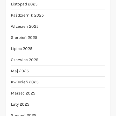
Listopad 2025
Październik 2025
Wrzesień 2025
Sierpień 2025
Lipiec 2025
Czerwiec 2025
Maj 2025
Kwiecień 2025
Marzec 2025
Luty 2025
Styczeń 2025