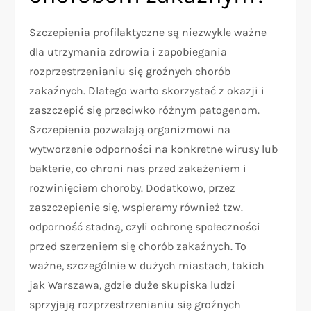
Szczepienia profilaktyczne są niezwykle ważne
dla utrzymania zdrowia i zapobiegania
rozprzestrzenianiu się groźnych chorób
zakaźnych. Dlatego warto skorzystać z okazji i
zaszczepić się przeciwko różnym patogenom.
Szczepienia pozwalają organizmowi na
wytworzenie odporności na konkretne wirusy lub
bakterie, co chroni nas przed zakażeniem i
rozwinięciem choroby. Dodatkowo, przez
zaszczepienie się, wspieramy również tzw.
odporność stadną, czyli ochronę społeczności
przed szerzeniem się chorób zakaźnych. To
ważne, szczególnie w dużych miastach, takich
jak Warszawa, gdzie duże skupiska ludzi
sprzyjają rozprzestrzenianiu się groźnych