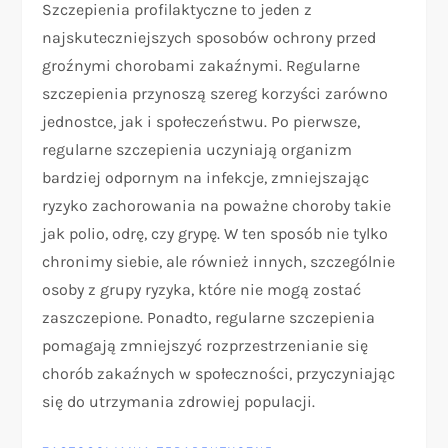
Szczepienia profilaktyczne to jeden z
najskuteczniejszych sposobów ochrony przed
groźnymi chorobami zakaźnymi. Regularne
szczepienia przynoszą szereg korzyści zarówno
jednostce, jak i społeczeństwu. Po pierwsze,
regularne szczepienia uczyniają organizm
bardziej odpornym na infekcje, zmniejszając
ryzyko zachorowania na poważne choroby takie
jak polio, odrę, czy grypę. W ten sposób nie tylko
chronimy siebie, ale również innych, szczególnie
osoby z grupy ryzyka, które nie mogą zostać
zaszczepione. Ponadto, regularne szczepienia
pomagają zmniejszyć rozprzestrzenianie się
chorób zakaźnych w społeczności, przyczyniając
się do utrzymania zdrowiej populacji.