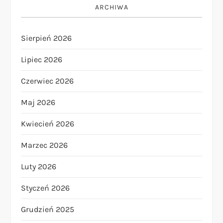
ARCHIWA
Sierpień 2026
Lipiec 2026
Czerwiec 2026
Maj 2026
Kwiecień 2026
Marzec 2026
Luty 2026
Styczeń 2026
Grudzień 2025