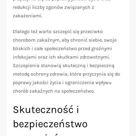
redukcji liczby zgonów związanych z
zakażeniami.
Dlatego też warto szczepić się przeciwko
chorobom zakaźnym, aby chronić siebie, swoje
bliskich i całe społeczeństwo przed groźnymi
infekcjami oraz ich skutkami zdrowotnymi.
Szczepienia stanowią skuteczną i bezpieczną
metodę ochrony zdrowia, która przyczynia się do
poprawy jakości życia i ograniczenia wpływu
chorób zakaźnych na społeczeństwo.
Skuteczność i
bezpieczeństwo