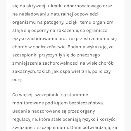
się na aktywacji układu odpornościowego oraz
na naśladowaniu naturalnej odpowiedzi
organizmu na patogeny. Dzięki temu organizm
staje się odporny na zakażenie, co ogranicza
ryzyko zachorowania oraz rozprzestrzeniania się
chorób w społeczeństwie. Badania wykazują, że
szczepionki przyczyniły się do znacznego
zmniejszenia zachorowalności na wiele chorób
zakaźnych, takich jak ospa wietrzna, polio czy
odrę.
Co więcej, szczepionki są starannie
monitorowane pod kątem bezpieczeństwa.
Badania nadzorowane są przez organy
regulacyjne, które stale oceniają ryzyko i korzyści
związane z szczepieniami. Dane potwierdzają, że