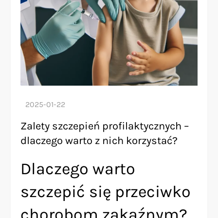
Zalety szczepień profilaktycznych –
dlaczego warto z nich korzystać?
Dlaczego warto
szczepić się przeciwko
chorobom zakaźnym?