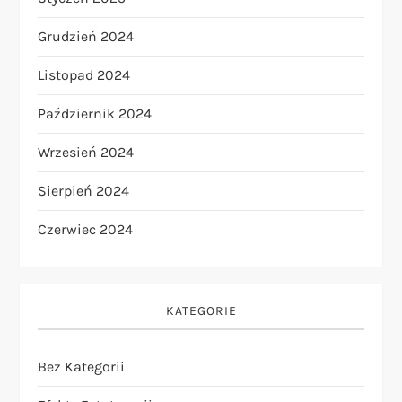
Grudzień 2024
Listopad 2024
Październik 2024
Wrzesień 2024
Sierpień 2024
Czerwiec 2024
KATEGORIE
Bez Kategorii