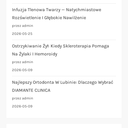
Infuzja Tlenowa Twarzy — Natychmiastowe
Rozświetlenie I Głębokie Nawilżenie
przez admin
2026-05-25
Ostrzykiwanie Żył: Kiedy Skleroterapia Pomaga
Na Żylaki I Hemoroidy
przez admin
2026-05-09
Najlepszy Ortodonta W Lubinie: Dlaczego Wybrać
DIAMANTE CLINICA
przez admin
2026-05-09