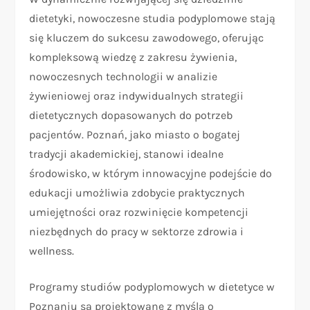
dietetyki, nowoczesne studia podyplomowe stają
się kluczem do sukcesu zawodowego, oferując
kompleksową wiedzę z zakresu żywienia,
nowoczesnych technologii w analizie
żywieniowej oraz indywidualnych strategii
dietetycznych dopasowanych do potrzeb
pacjentów. Poznań, jako miasto o bogatej
tradycji akademickiej, stanowi idealne
środowisko, w którym innowacyjne podejście do
edukacji umożliwia zdobycie praktycznych
umiejętności oraz rozwinięcie kompetencji
niezbędnych do pracy w sektorze zdrowia i
wellness.
Programy studiów podyplomowych w dietetyce w
Poznaniu są projektowane z myślą o