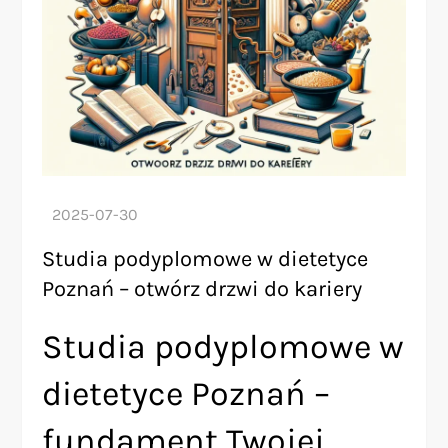
Studia podyplomowe w dietetyce
Poznań – otwórz drzwi do kariery
Studia podyplomowe w
dietetyce Poznań –
fundament Twojej