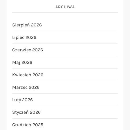
ARCHIWA
Sierpień 2026
Lipiec 2026
Czerwiec 2026
Maj 2026
Kwiecień 2026
Marzec 2026
Luty 2026
Styczeń 2026
Grudzień 2025