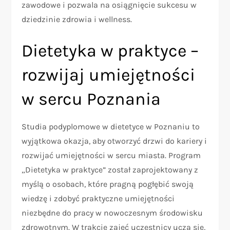
zawodowe i pozwala na osiągnięcie sukcesu w
dziedzinie zdrowia i wellness.
Dietetyka w praktyce –
rozwijaj umiejętności
w sercu Poznania
Studia podyplomowe w dietetyce w Poznaniu to
wyjątkowa okazja, aby otworzyć drzwi do kariery i
rozwijać umiejętności w sercu miasta. Program
„Dietetyka w praktyce” został zaprojektowany z
myślą o osobach, które pragną pogłębić swoją
wiedzę i zdobyć praktyczne umiejętności
niezbędne do pracy w nowoczesnym środowisku
zdrowotnym. W trakcie zajęć uczestnicy uczą się,