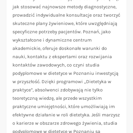
jak stosować najnowsze metody diagnostyczne,
prowadzić indywidualne konsultacje oraz tworzyć
skuteczne plany żywieniowe, które uwzględniają
specyficzne potrzeby pacjentów. Poznań, jako
wykształcone i dynamiczne centrum
akademickie, oferuje doskonałe warunki do
nauki, kontaktu z ekspertami oraz rozwijania
kontaktów zawodowych, co czyni studia
podyplomowe w dietetyce w Poznaniu inwestycją
w przyszłość. Dzięki programowi „Dietetyka w
praktyce”, absolwenci zdobywają nie tylko
teoretyczną wiedzę, ale przede wszystkim
praktyczne umiejętności, które umożliwiają im
efektywne działanie w roli dietetyka. Jeśli marzysz
o karierze w obszarze zdrowego żywienia, studia
podyplomowe w dietetyce w Poznaniu są