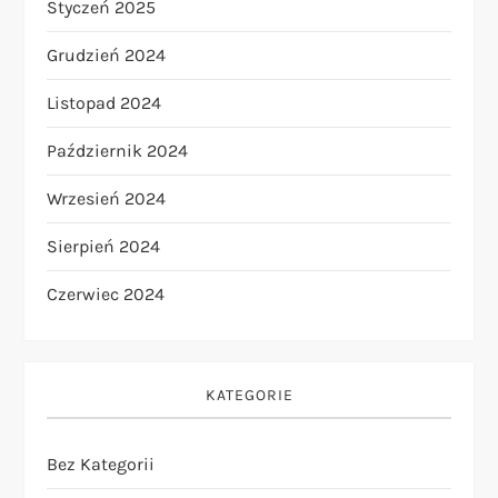
Styczeń 2025
Grudzień 2024
Listopad 2024
Październik 2024
Wrzesień 2024
Sierpień 2024
Czerwiec 2024
KATEGORIE
Bez Kategorii