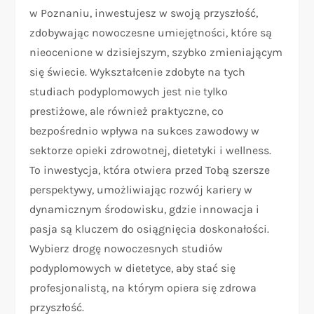
w Poznaniu, inwestujesz w swoją przyszłość,
zdobywając nowoczesne umiejętności, które są
nieocenione w dzisiejszym, szybko zmieniającym
się świecie. Wykształcenie zdobyte na tych
studiach podyplomowych jest nie tylko
prestiżowe, ale również praktyczne, co
bezpośrednio wpływa na sukces zawodowy w
sektorze opieki zdrowotnej, dietetyki i wellness.
To inwestycja, która otwiera przed Tobą szersze
perspektywy, umożliwiając rozwój kariery w
dynamicznym środowisku, gdzie innowacja i
pasja są kluczem do osiągnięcia doskonałości.
Wybierz drogę nowoczesnych studiów
podyplomowych w dietetyce, aby stać się
profesjonalistą, na którym opiera się zdrowa
przyszłość.