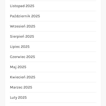
Listopad 2025
Październik 2025
Wrzesień 2025
Sierpień 2025
Lipiec 2025
Czerwiec 2025
Maj 2025
Kwiecień 2025
Marzec 2025
Luty 2025