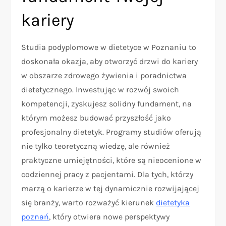
kariery
Studia podyplomowe w dietetyce w Poznaniu to
doskonała okazja, aby otworzyć drzwi do kariery
w obszarze zdrowego żywienia i poradnictwa
dietetycznego. Inwestując w rozwój swoich
kompetencji, zyskujesz solidny fundament, na
którym możesz budować przyszłość jako
profesjonalny dietetyk. Programy studiów oferują
nie tylko teoretyczną wiedzę, ale również
praktyczne umiejętności, które są nieocenione w
codziennej pracy z pacjentami. Dla tych, którzy
marzą o karierze w tej dynamicznie rozwijającej
się branży, warto rozważyć kierunek
dietetyka
poznań
, który otwiera nowe perspektywy