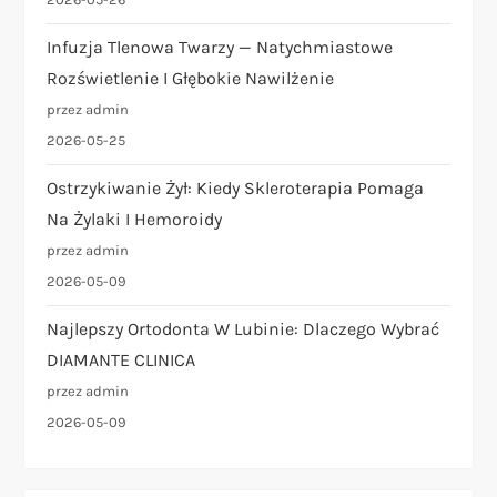
Infuzja Tlenowa Twarzy — Natychmiastowe
Rozświetlenie I Głębokie Nawilżenie
przez admin
2026-05-25
Ostrzykiwanie Żył: Kiedy Skleroterapia Pomaga
Na Żylaki I Hemoroidy
przez admin
2026-05-09
Najlepszy Ortodonta W Lubinie: Dlaczego Wybrać
DIAMANTE CLINICA
przez admin
2026-05-09