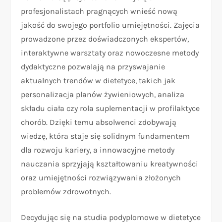
profesjonalistach pragnących wnieść nową
jakość do swojego portfolio umiejętności. Zajęcia
prowadzone przez doświadczonych ekspertów,
interaktywne warsztaty oraz nowoczesne metody
dydaktyczne pozwalają na przyswajanie
aktualnych trendów w dietetyce, takich jak
personalizacja planów żywieniowych, analiza
składu ciała czy rola suplementacji w profilaktyce
chorób. Dzięki temu absolwenci zdobywają
wiedzę, która staje się solidnym fundamentem
dla rozwoju kariery, a innowacyjne metody
nauczania sprzyjają kształtowaniu kreatywności
oraz umiejętności rozwiązywania złożonych
problemów zdrowotnych.
Decydując się na studia podyplomowe w dietetyce