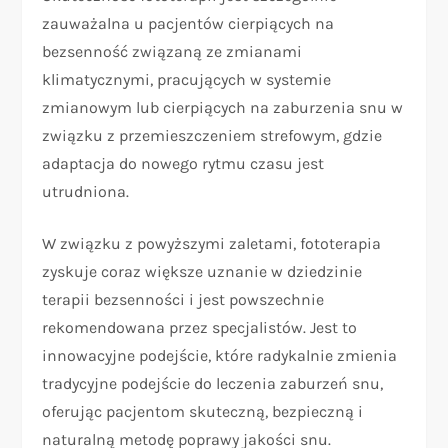
zauważalna u pacjentów cierpiących na
bezsenność związaną ze zmianami
klimatycznymi, pracujących w systemie
zmianowym lub cierpiących na zaburzenia snu w
związku z przemieszczeniem strefowym, gdzie
adaptacja do nowego rytmu czasu jest
utrudniona.
W związku z powyższymi zaletami, fototerapia
zyskuje coraz większe uznanie w dziedzinie
terapii bezsenności i jest powszechnie
rekomendowana przez specjalistów. Jest to
innowacyjne podejście, które radykalnie zmienia
tradycyjne podejście do leczenia zaburzeń snu,
oferując pacjentom skuteczną, bezpieczną i
naturalną metodę poprawy jakości snu.