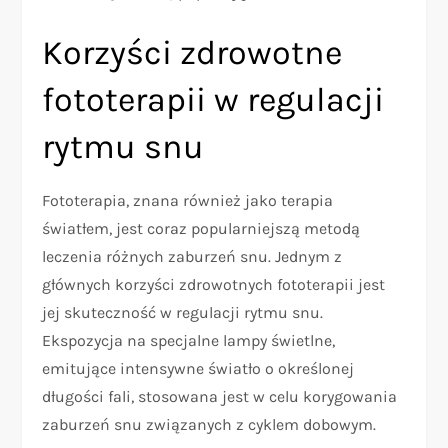
Korzyści zdrowotne
fototerapii w regulacji
rytmu snu
Fototerapia, znana również jako terapia
światłem, jest coraz popularniejszą metodą
leczenia różnych zaburzeń snu. Jednym z
głównych korzyści zdrowotnych fototerapii jest
jej skuteczność w regulacji rytmu snu.
Ekspozycja na specjalne lampy świetlne,
emitujące intensywne światło o określonej
długości fali, stosowana jest w celu korygowania
zaburzeń snu związanych z cyklem dobowym.