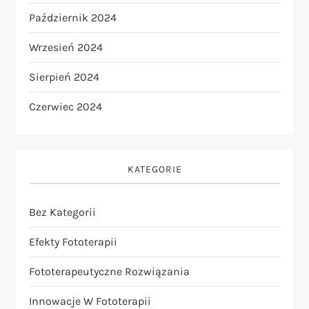
Październik 2024
Wrzesień 2024
Sierpień 2024
Czerwiec 2024
KATEGORIE
Bez Kategorii
Efekty Fototerapii
Fototerapeutyczne Rozwiązania
Innowacje W Fototerapii