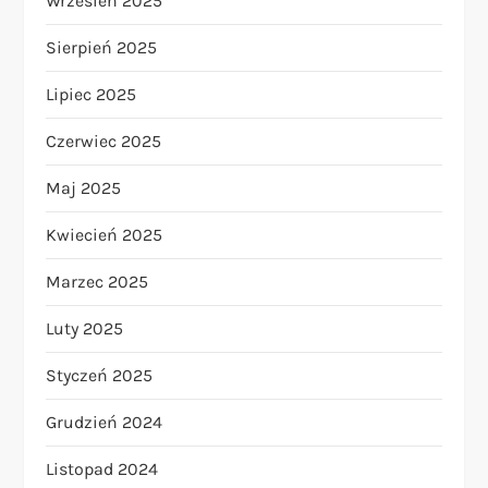
Wrzesień 2025
Sierpień 2025
Lipiec 2025
Czerwiec 2025
Maj 2025
Kwiecień 2025
Marzec 2025
Luty 2025
Styczeń 2025
Grudzień 2024
Listopad 2024