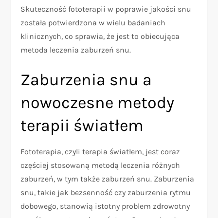
Skuteczność fototerapii w poprawie jakości snu
została potwierdzona w wielu badaniach
klinicznych, co sprawia, że jest to obiecująca
metoda leczenia zaburzeń snu.
Zaburzenia snu a
nowoczesne metody
terapii światłem
Fototerapia, czyli terapia światłem, jest coraz
częściej stosowaną metodą leczenia różnych
zaburzeń, w tym także zaburzeń snu. Zaburzenia
snu, takie jak bezsenność czy zaburzenia rytmu
dobowego, stanowią istotny problem zdrowotny