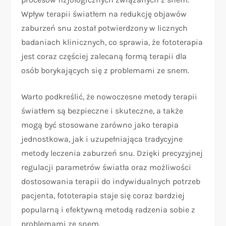
Wpływ terapii światłem na redukcję objawów
zaburzeń snu został potwierdzony w licznych
badaniach klinicznych, co sprawia, że fototerapia
jest coraz częściej zalecaną formą terapii dla
osób borykających się z problemami ze snem.
Warto podkreślić, że nowoczesne metody terapii
światłem są bezpieczne i skuteczne, a także
mogą być stosowane zarówno jako terapia
jednostkowa, jak i uzupełniająca tradycyjne
metody leczenia zaburzeń snu. Dzięki precyzyjnej
regulacji parametrów światła oraz możliwości
dostosowania terapii do indywidualnych potrzeb
pacjenta, fototerapia staje się coraz bardziej
popularną i efektywną metodą radzenia sobie z
problemami ze snem.