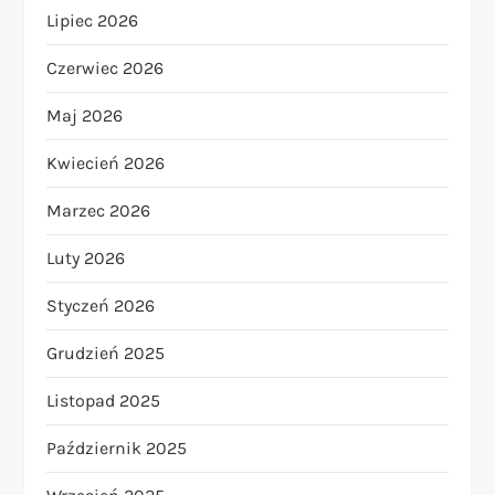
Lipiec 2026
Czerwiec 2026
Maj 2026
Kwiecień 2026
Marzec 2026
Luty 2026
Styczeń 2026
Grudzień 2025
Listopad 2025
Październik 2025