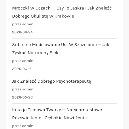
Mroczki W Oczach — Czy To Jaskra I Jak Znaleźć
Dobrego Okulistę W Krakowie
przez admin
2026-06-24
Subtelne Modelowanie Ust W Szczecinie — Jak
Zyskać Naturalny Efekt
przez admin
2026-06-16
Jak Znaleźć Dobrego Psychoterapeutę
przez admin
2026-05-26
Infuzja Tlenowa Twarzy — Natychmiastowe
Rozświetlenie I Głębokie Nawilżenie
przez admin