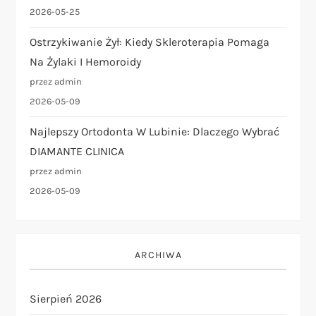
2026-05-25
Ostrzykiwanie Żył: Kiedy Skleroterapia Pomaga
Na Żylaki I Hemoroidy
przez admin
2026-05-09
Najlepszy Ortodonta W Lubinie: Dlaczego Wybrać
DIAMANTE CLINICA
przez admin
2026-05-09
ARCHIWA
Sierpień 2026