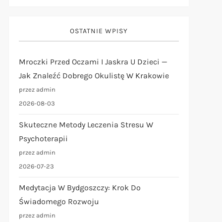
OSTATNIE WPISY
Mroczki Przed Oczami I Jaskra U Dzieci —
Jak Znaleźć Dobrego Okulistę W Krakowie
przez admin
2026-08-03
Skuteczne Metody Leczenia Stresu W
Psychoterapii
przez admin
2026-07-23
Medytacja W Bydgoszczy: Krok Do
Świadomego Rozwoju
przez admin