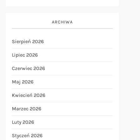
ARCHIWA
Sierpień 2026
Lipiec 2026
Czerwiec 2026
Maj 2026
Kwiecień 2026
t
t
Marzec 2026
Luty 2026
Styczeń 2026