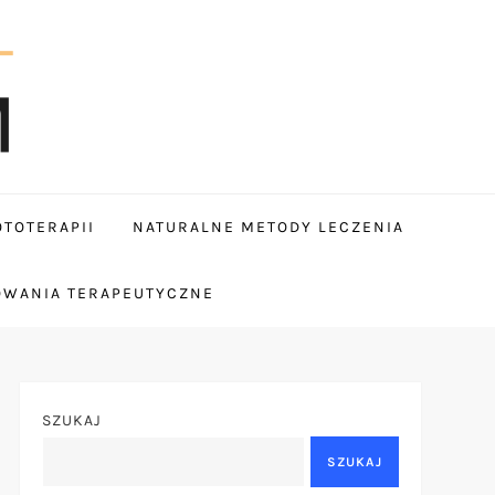
TOTERAPII
NATURALNE METODY LECZENIA
OWANIA TERAPEUTYCZNE
SZUKAJ
SZUKAJ