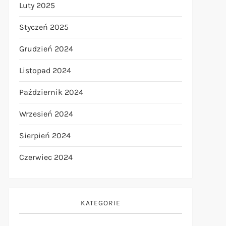
Luty 2025
Styczeń 2025
Grudzień 2024
Listopad 2024
Październik 2024
Wrzesień 2024
Sierpień 2024
Czerwiec 2024
KATEGORIE