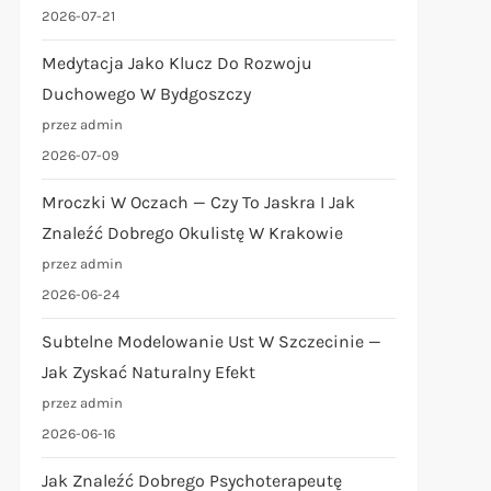
2026-07-21
Medytacja Jako Klucz Do Rozwoju
Duchowego W Bydgoszczy
przez admin
2026-07-09
Mroczki W Oczach — Czy To Jaskra I Jak
Znaleźć Dobrego Okulistę W Krakowie
przez admin
2026-06-24
Subtelne Modelowanie Ust W Szczecinie —
Jak Zyskać Naturalny Efekt
przez admin
2026-06-16
Jak Znaleźć Dobrego Psychoterapeutę