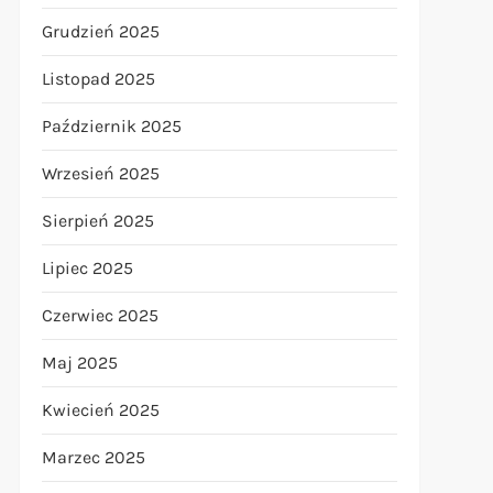
Grudzień 2025
Listopad 2025
Październik 2025
Wrzesień 2025
Sierpień 2025
Lipiec 2025
Czerwiec 2025
Maj 2025
Kwiecień 2025
Marzec 2025