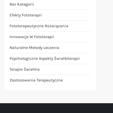
Bez Kategorii
Efekty Fototerapii
Fototerapeutyczne Rozwiązania
Innowacje W Fototerapii
Naturalne Metody Leczenia
Psychologiczne Aspekty Światłoterapii
Terapie Świetlne
Zastosowania Terapeutyczne