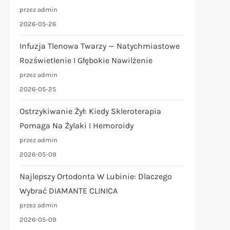
przez admin
2026-05-26
Infuzja Tlenowa Twarzy — Natychmiastowe
Rozświetlenie I Głębokie Nawilżenie
przez admin
2026-05-25
Ostrzykiwanie Żył: Kiedy Skleroterapia
Pomaga Na Żylaki I Hemoroidy
przez admin
2026-05-09
Najlepszy Ortodonta W Lubinie: Dlaczego
Wybrać DIAMANTE CLINICA
przez admin
2026-05-09