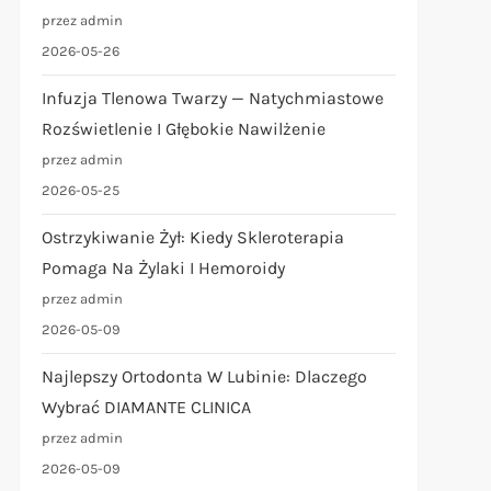
przez admin
2026-05-26
Infuzja Tlenowa Twarzy — Natychmiastowe
Rozświetlenie I Głębokie Nawilżenie
przez admin
2026-05-25
Ostrzykiwanie Żył: Kiedy Skleroterapia
Pomaga Na Żylaki I Hemoroidy
przez admin
2026-05-09
Najlepszy Ortodonta W Lubinie: Dlaczego
Wybrać DIAMANTE CLINICA
przez admin
2026-05-09