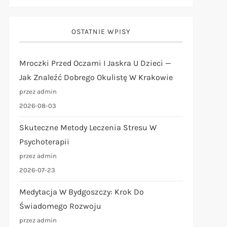
OSTATNIE WPISY
Mroczki Przed Oczami I Jaskra U Dzieci —
Jak Znaleźć Dobrego Okulistę W Krakowie
przez admin
2026-08-03
Skuteczne Metody Leczenia Stresu W
Psychoterapii
przez admin
2026-07-23
Medytacja W Bydgoszczy: Krok Do
Świadomego Rozwoju
przez admin