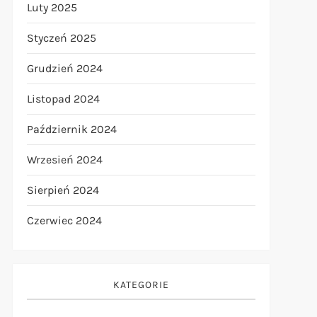
Luty 2025
Styczeń 2025
Grudzień 2024
Listopad 2024
Październik 2024
Wrzesień 2024
Sierpień 2024
Czerwiec 2024
KATEGORIE