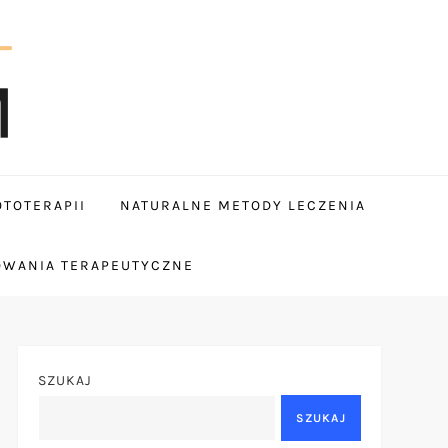
TOTERAPII
NATURALNE METODY LECZENIA
OWANIA TERAPEUTYCZNE
SZUKAJ
SZUKAJ