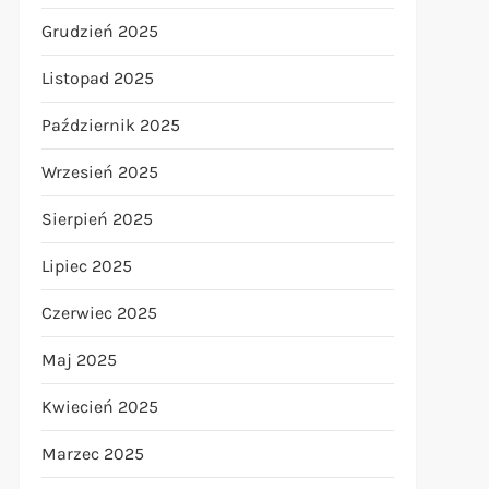
Grudzień 2025
Listopad 2025
Październik 2025
Wrzesień 2025
Sierpień 2025
Lipiec 2025
Czerwiec 2025
Maj 2025
t
Kwiecień 2025
t
Marzec 2025