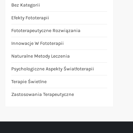
Bez Kategorii
Efekty Fototerapii
Fototerapeutyczne Rozwiązania
Innowacje W Fototerapii
Naturalne Metody Leczenia
Psychologiczne Aspekty Światłoterapii
Terapie Świetlne
Zastosowania Terapeutyczne