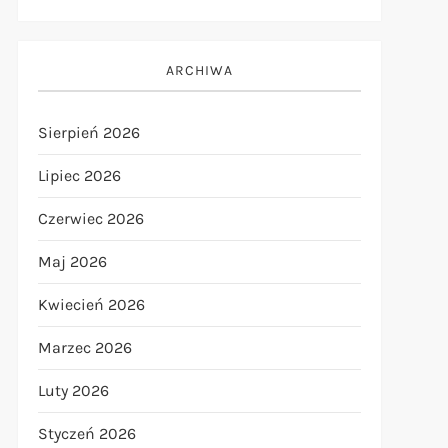
ARCHIWA
Sierpień 2026
Lipiec 2026
Czerwiec 2026
Maj 2026
Kwiecień 2026
Marzec 2026
Luty 2026
Styczeń 2026