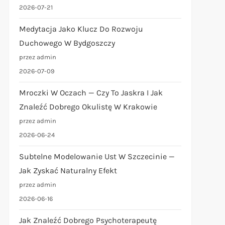
2026-07-21
Medytacja Jako Klucz Do Rozwoju
Duchowego W Bydgoszczy
przez admin
2026-07-09
Mroczki W Oczach — Czy To Jaskra I Jak
Znaleźć Dobrego Okulistę W Krakowie
przez admin
2026-06-24
Subtelne Modelowanie Ust W Szczecinie —
Jak Zyskać Naturalny Efekt
przez admin
2026-06-16
Jak Znaleźć Dobrego Psychoterapeutę