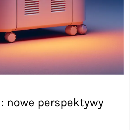
i: nowe perspektywy