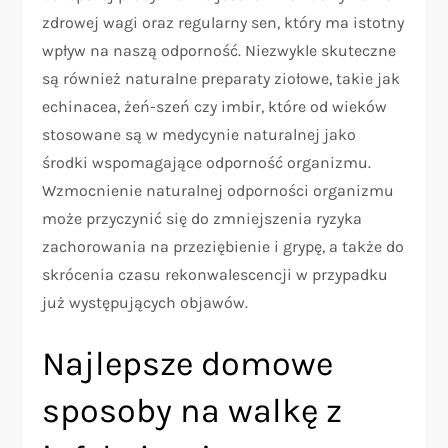
zdrowej wagi oraz regularny sen, który ma istotny
wpływ na naszą odporność. Niezwykle skuteczne
są również naturalne preparaty ziołowe, takie jak
echinacea, żeń-szeń czy imbir, które od wieków
stosowane są w medycynie naturalnej jako
środki wspomagające odporność organizmu.
Wzmocnienie naturalnej odporności organizmu
może przyczynić się do zmniejszenia ryzyka
zachorowania na przeziębienie i grypę, a także do
skrócenia czasu rekonwalescencji w przypadku
już występujących objawów.
Najlepsze domowe
sposoby na walkę z