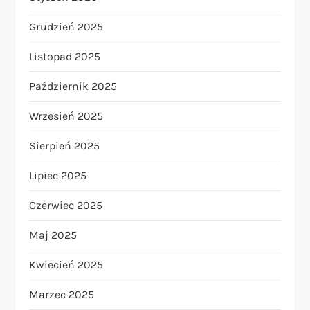
Grudzień 2025
Listopad 2025
Październik 2025
Wrzesień 2025
Sierpień 2025
Lipiec 2025
Czerwiec 2025
Maj 2025
Kwiecień 2025
Marzec 2025