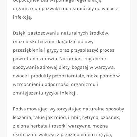
organizmu i pozwala mu skupić siły na walce z
infekcją.
Dzięki zastosowaniu naturalnych środków,
można skutecznie złagodzić objawy
przeziębienia i grypy oraz przyspieszyć proces
powrotu do zdrowia. Natomiast regularne
spożywanie zdrowej diety, bogatej w warzywa,
owoce i produkty pełnoziarniste, może pomóc w
wzmocnieniu odporności organizmu i
zmniejszeniu ryzyka infekcji.
Podsumowując, wykorzystując naturalne sposoby
leczenia, takie jak miód, imbir, cytryna, czosnek,
zielona herbata i rosołki warzywne, można
skutecznie walczyć z przeziębieniem i grypą,