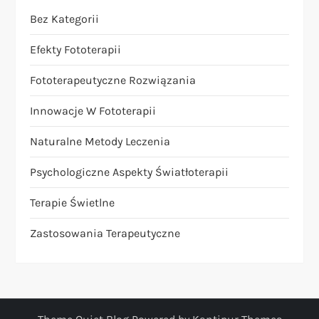
Bez Kategorii
Efekty Fototerapii
Fototerapeutyczne Rozwiązania
Innowacje W Fototerapii
Naturalne Metody Leczenia
Psychologiczne Aspekty Światłoterapii
Terapie Świetlne
Zastosowania Terapeutyczne