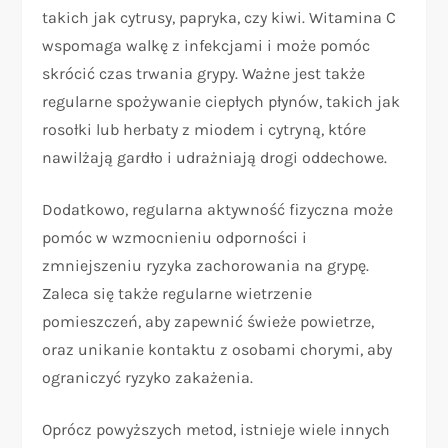
takich jak cytrusy, papryka, czy kiwi. Witamina C
wspomaga walkę z infekcjami i może pomóc
skrócić czas trwania grypy. Ważne jest także
regularne spożywanie ciepłych płynów, takich jak
rosołki lub herbaty z miodem i cytryną, które
nawilżają gardło i udrażniają drogi oddechowe.
Dodatkowo, regularna aktywność fizyczna może
pomóc w wzmocnieniu odporności i
zmniejszeniu ryzyka zachorowania na grypę.
Zaleca się także regularne wietrzenie
pomieszczeń, aby zapewnić świeże powietrze,
oraz unikanie kontaktu z osobami chorymi, aby
ograniczyć ryzyko zakażenia.
Oprócz powyższych metod, istnieje wiele innych