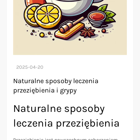
Naturalne sposoby leczenia
przeziębienia i grypy
Naturalne sposoby
leczenia przeziębienia
Przeziębienie jest powszechnym schorzeniem,