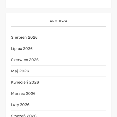
ARCHIWA
Sierpień 2026
Lipiec 2026
Czerwiec 2026
Maj 2026
Kwiecień 2026
Marzec 2026
Luty 2026
Styczeń 2026