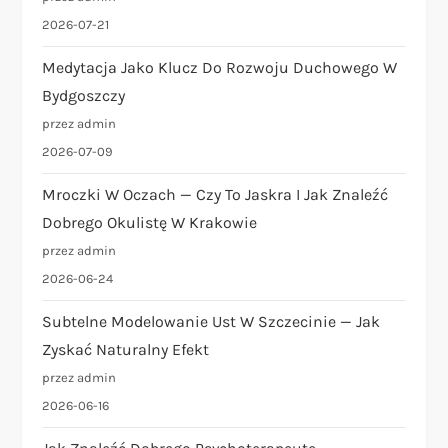
2026-07-21
Medytacja Jako Klucz Do Rozwoju Duchowego W
Bydgoszczy
przez admin
2026-07-09
Mroczki W Oczach — Czy To Jaskra I Jak Znaleźć
Dobrego Okulistę W Krakowie
przez admin
2026-06-24
Subtelne Modelowanie Ust W Szczecinie — Jak
Zyskać Naturalny Efekt
przez admin
2026-06-16