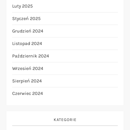
Luty 2025
Styczeń 2025
Grudzień 2024
Listopad 2024
Październik 2024
Wrzesień 2024
Sierpień 2024
Czerwiec 2024
KATEGORIE