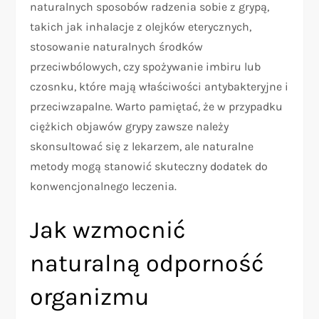
naturalnych sposobów radzenia sobie z grypą,
takich jak inhalacje z olejków eterycznych,
stosowanie naturalnych środków
przeciwbólowych, czy spożywanie imbiru lub
czosnku, które mają właściwości antybakteryjne i
przeciwzapalne. Warto pamiętać, że w przypadku
ciężkich objawów grypy zawsze należy
skonsultować się z lekarzem, ale naturalne
metody mogą stanowić skuteczny dodatek do
konwencjonalnego leczenia.
Jak wzmocnić
naturalną odporność
organizmu