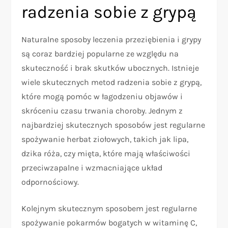
radzenia sobie z grypą
Naturalne sposoby leczenia przeziębienia i grypy
są coraz bardziej popularne ze względu na
skuteczność i brak skutków ubocznych. Istnieje
wiele skutecznych metod radzenia sobie z grypą,
które mogą pomóc w łagodzeniu objawów i
skróceniu czasu trwania choroby. Jednym z
najbardziej skutecznych sposobów jest regularne
spożywanie herbat ziołowych, takich jak lipa,
dzika róża, czy mięta, które mają właściwości
przeciwzapalne i wzmacniające układ
odpornościowy.
Kolejnym skutecznym sposobem jest regularne
spożywanie pokarmów bogatych w witaminę C,