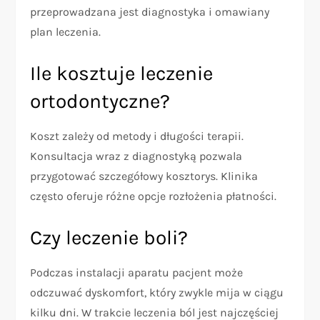
przeprowadzana jest diagnostyka i omawiany
plan leczenia.
Ile kosztuje leczenie
ortodontyczne?
Koszt zależy od metody i długości terapii.
Konsultacja wraz z diagnostyką pozwala
przygotować szczegółowy kosztorys. Klinika
często oferuje różne opcje rozłożenia płatności.
Czy leczenie boli?
Podczas instalacji aparatu pacjent może
odczuwać dyskomfort, który zwykle mija w ciągu
kilku dni. W trakcie leczenia ból jest najczęściej