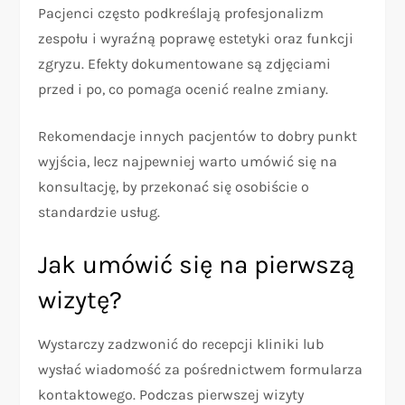
Pacjenci często podkreślają profesjonalizm
zespołu i wyraźną poprawę estetyki oraz funkcji
zgryzu. Efekty dokumentowane są zdjęciami
przed i po, co pomaga ocenić realne zmiany.
Rekomendacje innych pacjentów to dobry punkt
wyjścia, lecz najpewniej warto umówić się na
konsultację, by przekonać się osobiście o
standardzie usług.
Jak umówić się na pierwszą
wizytę?
Wystarczy zadzwonić do recepcji kliniki lub
wysłać wiadomość za pośrednictwem formularza
kontaktowego. Podczas pierwszej wizyty