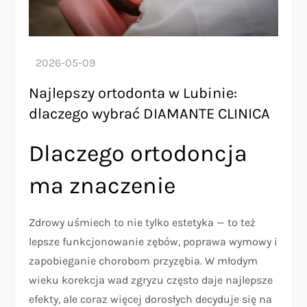
Najlepszy ortodonta w Lubinie:
dlaczego wybrać DIAMANTE CLINICA
Dlaczego ortodoncja
ma znaczenie
Zdrowy uśmiech to nie tylko estetyka — to też
lepsze funkcjonowanie zębów, poprawa wymowy i
zapobieganie chorobom przyzębia. W młodym
wieku korekcja wad zgryzu często daje najlepsze
efekty, ale coraz więcej dorosłych decyduje się na