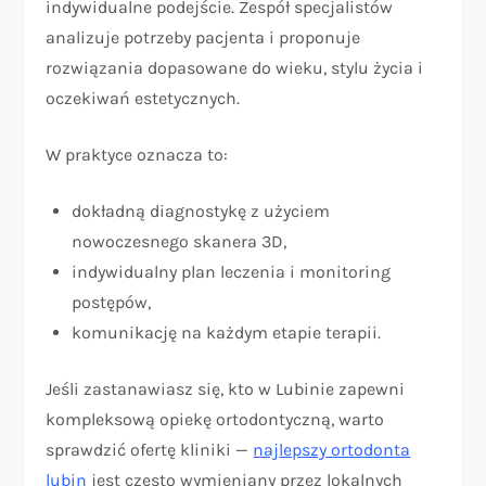
indywidualne podejście. Zespół specjalistów
analizuje potrzeby pacjenta i proponuje
rozwiązania dopasowane do wieku, stylu życia i
oczekiwań estetycznych.
W praktyce oznacza to:
dokładną diagnostykę z użyciem
nowoczesnego skanera 3D,
indywidualny plan leczenia i monitoring
postępów,
komunikację na każdym etapie terapii.
Jeśli zastanawiasz się, kto w Lubinie zapewni
kompleksową opiekę ortodontyczną, warto
sprawdzić ofertę kliniki —
najlepszy ortodonta
lubin
jest często wymieniany przez lokalnych