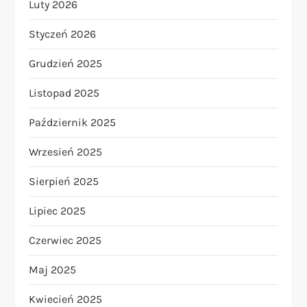
Luty 2026
Styczeń 2026
Grudzień 2025
Listopad 2025
Październik 2025
Wrzesień 2025
Sierpień 2025
Lipiec 2025
Czerwiec 2025
Maj 2025
Kwiecień 2025