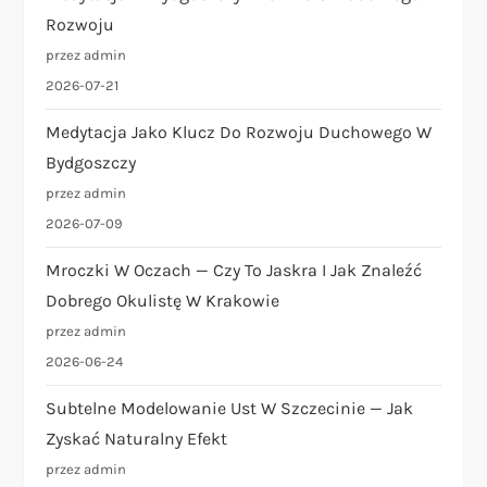
Rozwoju
przez admin
2026-07-21
Medytacja Jako Klucz Do Rozwoju Duchowego W
Bydgoszczy
przez admin
2026-07-09
Mroczki W Oczach — Czy To Jaskra I Jak Znaleźć
Dobrego Okulistę W Krakowie
przez admin
2026-06-24
Subtelne Modelowanie Ust W Szczecinie — Jak
Zyskać Naturalny Efekt
przez admin