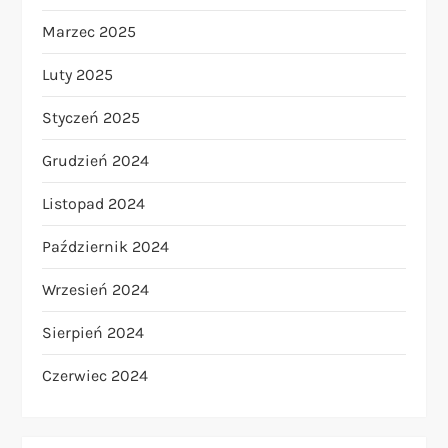
Marzec 2025
Luty 2025
Styczeń 2025
Grudzień 2024
Listopad 2024
Październik 2024
Wrzesień 2024
Sierpień 2024
Czerwiec 2024