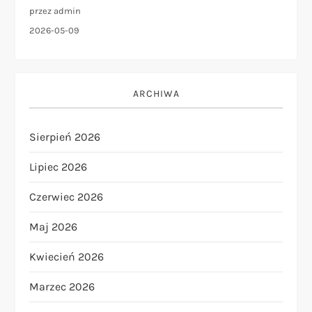
przez admin
2026-05-09
ARCHIWA
Sierpień 2026
Lipiec 2026
Czerwiec 2026
Maj 2026
Kwiecień 2026
Marzec 2026