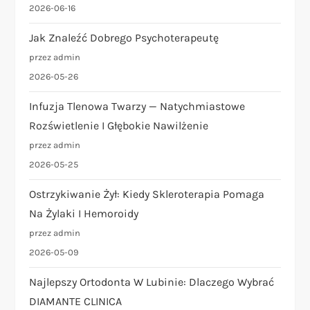
2026-06-16
Jak Znaleźć Dobrego Psychoterapeutę
przez admin
2026-05-26
Infuzja Tlenowa Twarzy — Natychmiastowe
Rozświetlenie I Głębokie Nawilżenie
przez admin
2026-05-25
Ostrzykiwanie Żył: Kiedy Skleroterapia Pomaga
Na Żylaki I Hemoroidy
przez admin
2026-05-09
Najlepszy Ortodonta W Lubinie: Dlaczego Wybrać
DIAMANTE CLINICA