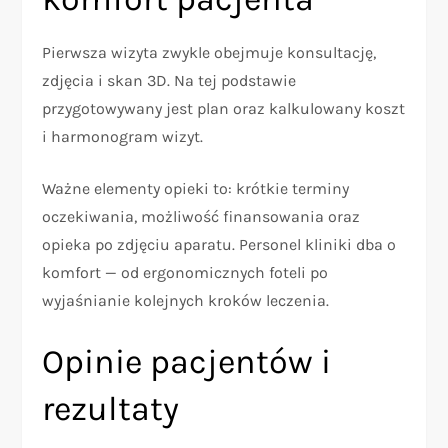
Pierwsza wizyta zwykle obejmuje konsultację,
zdjęcia i skan 3D. Na tej podstawie
przygotowywany jest plan oraz kalkulowany koszt
i harmonogram wizyt.
Ważne elementy opieki to: krótkie terminy
oczekiwania, możliwość finansowania oraz
opieka po zdjęciu aparatu. Personel kliniki dba o
komfort — od ergonomicznych foteli po
wyjaśnianie kolejnych kroków leczenia.
Opinie pacjentów i
rezultaty