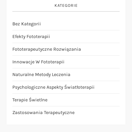
KATEGORIE
Bez Kategorii
Efekty Fototerapii
Fototerapeutyczne Rozwiązania
Innowacje W Fototerapii
Naturalne Metody Leczenia
Psychologiczne Aspekty Światłoterapii
Terapie Świetlne
Zastosowania Terapeutyczne