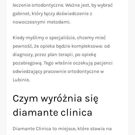
leczenie ortodontyczne. Ważne jest, by wybrać
gabinet, który łączy doświadczenie z
nowoczesnymi metodami.
Kiedy myślimy o specjaliście, chcemy mieć
pewność, że opieka będzie kompleksowa: od
diagnozy, przez plan terapii, po opiekę
pozabiegową. Tego właśnie oczekują pacjenci
odwiedzający pracownie ortodontyczne w
Lubinie.
Czym wyróżnia się
diamante clinica
Diamante Clinica to miejsce, które stawia na