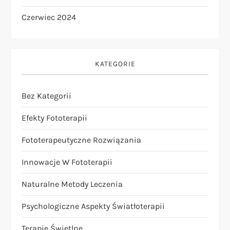
Czerwiec 2024
KATEGORIE
Bez Kategorii
Efekty Fototerapii
Fototerapeutyczne Rozwiązania
Innowacje W Fototerapii
Naturalne Metody Leczenia
Psychologiczne Aspekty Światłoterapii
Terapie Świetlne