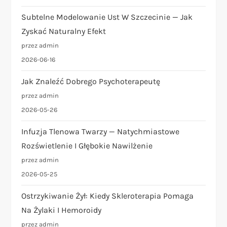
Subtelne Modelowanie Ust W Szczecinie — Jak
Zyskać Naturalny Efekt
przez admin
2026-06-16
Jak Znaleźć Dobrego Psychoterapeutę
przez admin
2026-05-26
Infuzja Tlenowa Twarzy — Natychmiastowe
Rozświetlenie I Głębokie Nawilżenie
przez admin
2026-05-25
Ostrzykiwanie Żył: Kiedy Skleroterapia Pomaga
Na Żylaki I Hemoroidy
przez admin