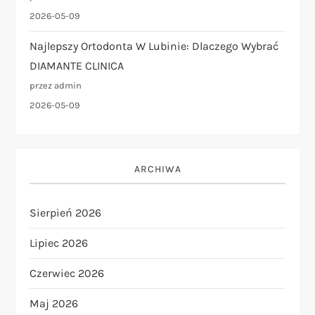
2026-05-09
Najlepszy Ortodonta W Lubinie: Dlaczego Wybrać
DIAMANTE CLINICA
przez admin
2026-05-09
ARCHIWA
Sierpień 2026
Lipiec 2026
Czerwiec 2026
Maj 2026