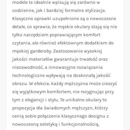
modele te idealnie wpisują się zarówno w
codzienne, jak i bardziej formalne stylizacje.
Klasyczne oprawki uzupełnione są o nowoczesne
detale, co sprawia, że męskie okulary stają się nie
tylko narzędziem poprawiającym komfort
czytania, ale również efektownym dodatkiem do
męskiej garderoby. Zastosowanie wysokiej
jakości materiałów gwarantuje trwałość oraz
niezawodność, a innowacyjne rozwiązania
technologiczne wpływają na doskonałą jakość
obrazu. W efekcie, każdy mężczyzna może cieszyć
się wyjątkowym komfortem, nie rezygnując przy
tym z elegancji i stylu. Te unikalne okulary to
propozycja dla świadomych mężczyzn, którzy
cenią sobie połączenie klasycznego designu z
nowoczesną estetyką i funkcjonalnością,