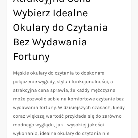
Wybierz Idealne
Okulary do Czytania
Bez Wydawania
Fortuny
Męskie okulary do czytania to doskonałe
połączenie wygody, stylu i funkcjonalności, a
atrakcyjna cena sprawia, że każdy mężczyzna
może pozwolić sobie na komfortowe czytanie bez
wydawania fortuny. W dzisiejszych czasach, kiedy
coraz większą wartość przykłada się do zarówno
modnego wyglądu, jak i wysokiej jakości
wykonania, idealne okulary do czytania nie