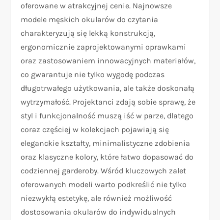
oferowane w atrakcyjnej cenie. Najnowsze
modele męskich okularów do czytania
charakteryzują się lekką konstrukcją,
ergonomicznie zaprojektowanymi oprawkami
oraz zastosowaniem innowacyjnych materiałów,
co gwarantuje nie tylko wygodę podczas
długotrwałego użytkowania, ale także doskonałą
wytrzymałość. Projektanci zdają sobie sprawę, że
styl i funkcjonalność muszą iść w parze, dlatego
coraz częściej w kolekcjach pojawiają się
eleganckie kształty, minimalistyczne zdobienia
oraz klasyczne kolory, które łatwo dopasować do
codziennej garderoby. Wśród kluczowych zalet
oferowanych modeli warto podkreślić nie tylko
niezwykłą estetykę, ale również możliwość
dostosowania okularów do indywidualnych