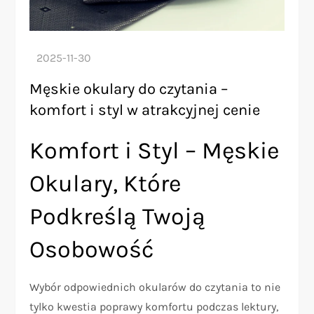
Męskie okulary do czytania –
komfort i styl w atrakcyjnej cenie
Komfort i Styl – Męskie
Okulary, Które
Podkreślą Twoją
Osobowość
Wybór odpowiednich okularów do czytania to nie
tylko kwestia poprawy komfortu podczas lektury,