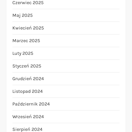
Czerwiec 2025
Maj 2025
Kwiecień 2025
Marzec 2025
Luty 2025
Styczeń 2025
Grudzień 2024
Listopad 2024
Październik 2024
Wrzesień 2024
Sierpień 2024