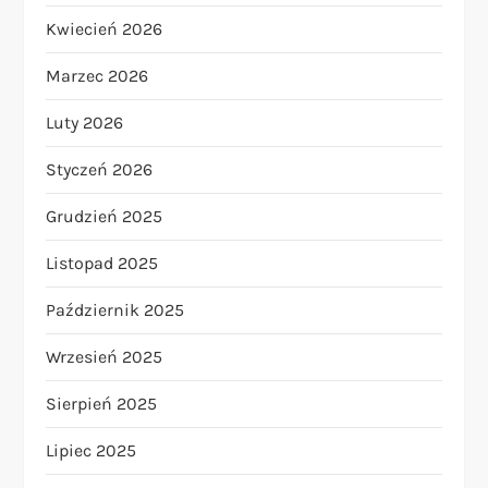
Kwiecień 2026
Marzec 2026
Luty 2026
Styczeń 2026
Grudzień 2025
Listopad 2025
Październik 2025
Wrzesień 2025
Sierpień 2025
Lipiec 2025