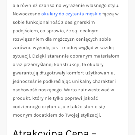
ale również szansa na wyrażenie własnego stylu.
Nowoczesne
okulary do czytania męskie
łączą w
sobie funkcjonalność z designerskim
podejściem, co sprawia, że są idealnym
rozwiązaniem dla mężczyzn ceniących sobie
zarówno wygodę, jak i modny wygląd w każdej
sytuacji. Dzięki starannie dobranym materiałom
oraz przemyślanej konstrukcji, te okulary
gwarantują długotrwały komfort użytkowania,
jednocześnie podkreślając unikalny charakter i
osobowość noszącego. Warto zainwestować w
produkt, który nie tylko poprawi jakość
codziennego czytania, ale także stanie się
modnym dodatkiem do Twojej stylizacji.
Atrakcyjna Cena –