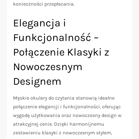
konieczności przepłacania.
Elegancja i
Funkcjonalność –
Połączenie Klasyki z
Nowoczesnym
Designem
Męskie okulary do czytania stanowią idealne
połączenie elegancji i funkcjonalności, oferując
wygodę użytkowania oraz nowoczesny design w
atrakcyjnej cenie. Dzięki harmonijnemu
zestawieniu klasyki z nowoczesnym stylem,