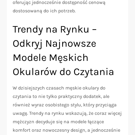
oferując jednocześnie dostępność cenową
dostosowaną do ich potrzeb.
Trendy na Rynku –
Odkryj Najnowsze
Modele Męskich
Okularów do Czytania
W dzisiejszych czasach męskie okulary do
czytania to nie tylko praktyczny dodatek, ale
również wyraz osobistego stylu, który przyciąga
uwagę. Trendy na rynku wskazują, że coraz więcej
mężczyzn decyduje się na modele łączące
komfort oraz nowoczesny design, a jednocześnie