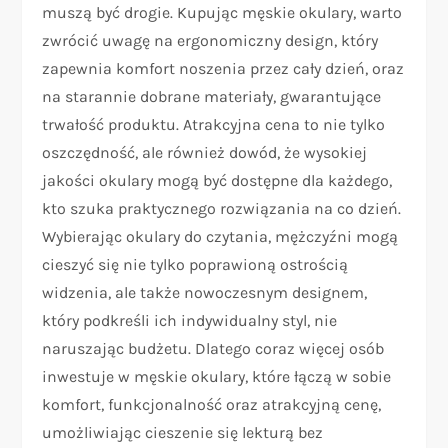
muszą być drogie. Kupując męskie okulary, warto
zwrócić uwagę na ergonomiczny design, który
zapewnia komfort noszenia przez cały dzień, oraz
na starannie dobrane materiały, gwarantujące
trwałość produktu. Atrakcyjna cena to nie tylko
oszczędność, ale również dowód, że wysokiej
jakości okulary mogą być dostępne dla każdego,
kto szuka praktycznego rozwiązania na co dzień.
Wybierając okulary do czytania, mężczyźni mogą
cieszyć się nie tylko poprawioną ostrością
widzenia, ale także nowoczesnym designem,
który podkreśli ich indywidualny styl, nie
naruszając budżetu. Dlatego coraz więcej osób
inwestuje w męskie okulary, które łączą w sobie
komfort, funkcjonalność oraz atrakcyjną cenę,
umożliwiając cieszenie się lekturą bez