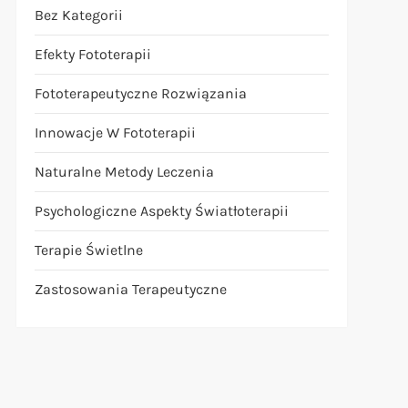
Bez Kategorii
Efekty Fototerapii
Fototerapeutyczne Rozwiązania
Innowacje W Fototerapii
Naturalne Metody Leczenia
Psychologiczne Aspekty Światłoterapii
Terapie Świetlne
Zastosowania Terapeutyczne