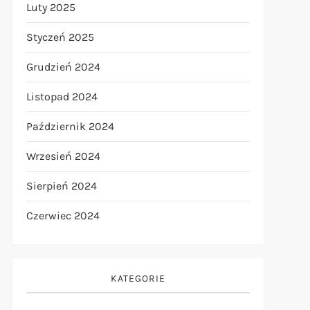
Luty 2025
Styczeń 2025
Grudzień 2024
Listopad 2024
Październik 2024
Wrzesień 2024
Sierpień 2024
Czerwiec 2024
KATEGORIE