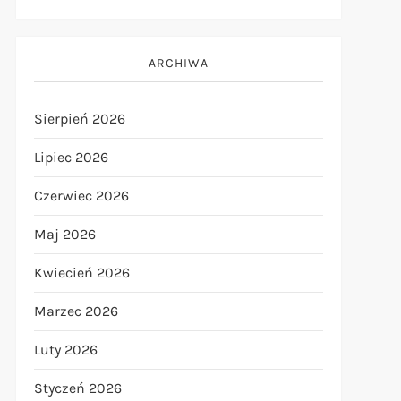
ARCHIWA
Sierpień 2026
Lipiec 2026
Czerwiec 2026
Maj 2026
Kwiecień 2026
Marzec 2026
Luty 2026
Styczeń 2026