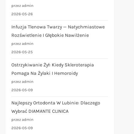
przez admin
2026-05-26
Infuzja Tlenowa Twarzy — Natychmiastowe
Rozświetlenie I Głębokie Nawilżenie
przez admin
2026-05-25
Ostrzykiwanie Żył: Kiedy Skleroterapia
Pomaga Na Żylaki I Hemoroidy
przez admin
2026-05-09
Najlepszy Ortodonta W Lubinie: Dlaczego
Wybrać DIAMANTE CLINICA
przez admin
2026-05-09