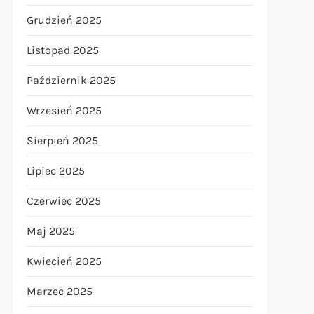
Grudzień 2025
Listopad 2025
Październik 2025
Wrzesień 2025
Sierpień 2025
Lipiec 2025
Czerwiec 2025
Maj 2025
Kwiecień 2025
Marzec 2025