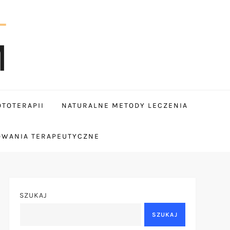
TOTERAPII
NATURALNE METODY LECZENIA
OWANIA TERAPEUTYCZNE
SZUKAJ
SZUKAJ