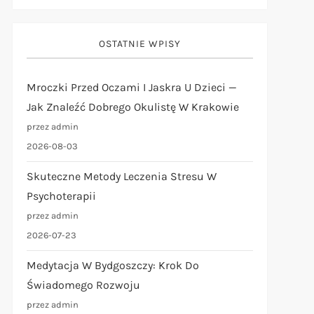
OSTATNIE WPISY
Mroczki Przed Oczami I Jaskra U Dzieci —
Jak Znaleźć Dobrego Okulistę W Krakowie
przez admin
2026-08-03
Skuteczne Metody Leczenia Stresu W
Psychoterapii
przez admin
2026-07-23
Medytacja W Bydgoszczy: Krok Do
Świadomego Rozwoju
przez admin