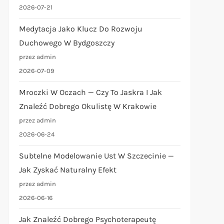
2026-07-21
Medytacja Jako Klucz Do Rozwoju
Duchowego W Bydgoszczy
przez admin
2026-07-09
Mroczki W Oczach — Czy To Jaskra I Jak
Znaleźć Dobrego Okulistę W Krakowie
przez admin
2026-06-24
Subtelne Modelowanie Ust W Szczecinie —
Jak Zyskać Naturalny Efekt
przez admin
2026-06-16
Jak Znaleźć Dobrego Psychoterapeutę