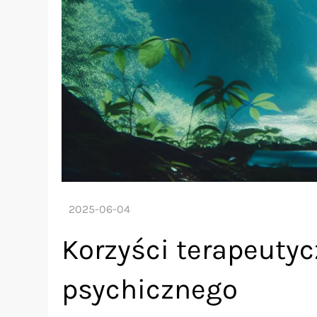
Korzyści terapeutyc
psychicznego