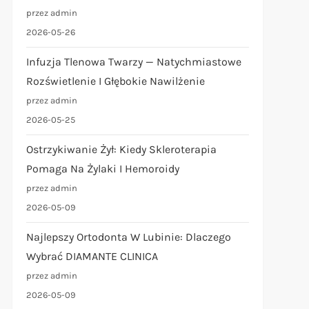
przez admin
2026-05-26
Infuzja Tlenowa Twarzy — Natychmiastowe
Rozświetlenie I Głębokie Nawilżenie
przez admin
2026-05-25
Ostrzykiwanie Żył: Kiedy Skleroterapia
Pomaga Na Żylaki I Hemoroidy
przez admin
2026-05-09
Najlepszy Ortodonta W Lubinie: Dlaczego
Wybrać DIAMANTE CLINICA
przez admin
2026-05-09