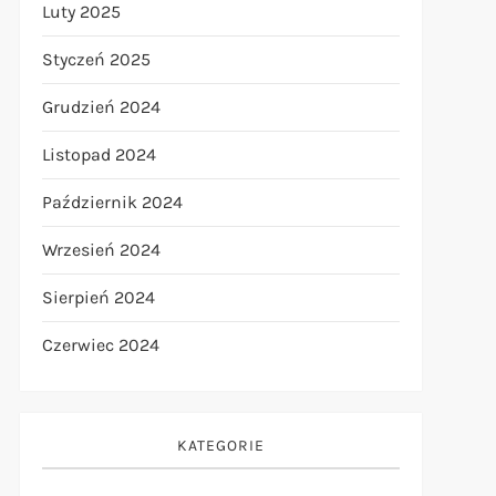
Luty 2025
Styczeń 2025
Grudzień 2024
Listopad 2024
Październik 2024
Wrzesień 2024
Sierpień 2024
Czerwiec 2024
KATEGORIE