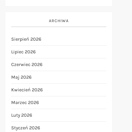
ARCHIWA
Sierpień 2026
Lipiec 2026
Czerwiec 2026
Maj 2026
Kwiecień 2026
Marzec 2026
Luty 2026
Styczeń 2026