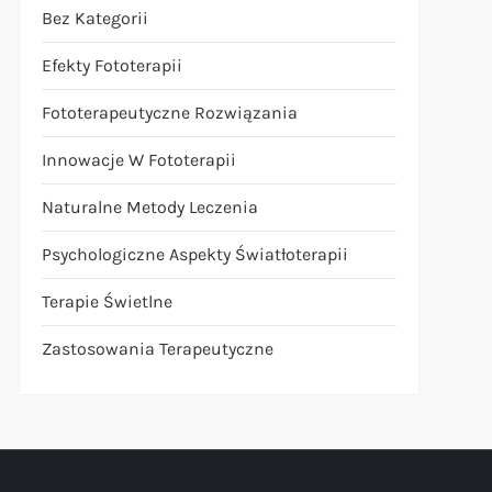
Bez Kategorii
Efekty Fototerapii
Fototerapeutyczne Rozwiązania
Innowacje W Fototerapii
Naturalne Metody Leczenia
t
t
Psychologiczne Aspekty Światłoterapii
Terapie Świetlne
Zastosowania Terapeutyczne