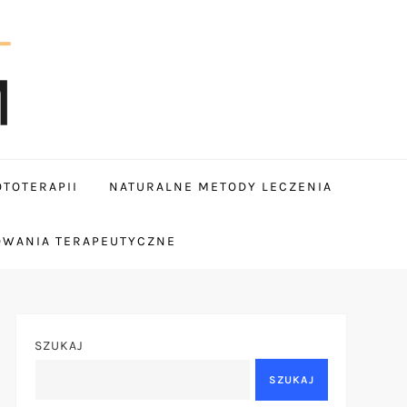
TOTERAPII
NATURALNE METODY LECZENIA
OWANIA TERAPEUTYCZNE
SZUKAJ
SZUKAJ