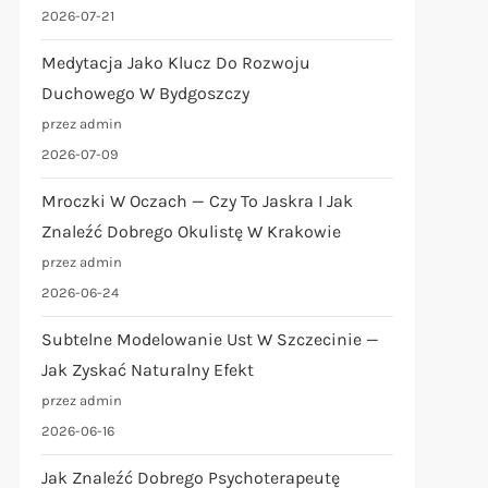
2026-07-21
Medytacja Jako Klucz Do Rozwoju
Duchowego W Bydgoszczy
przez admin
2026-07-09
Mroczki W Oczach — Czy To Jaskra I Jak
Znaleźć Dobrego Okulistę W Krakowie
przez admin
2026-06-24
Subtelne Modelowanie Ust W Szczecinie —
Jak Zyskać Naturalny Efekt
przez admin
2026-06-16
Jak Znaleźć Dobrego Psychoterapeutę