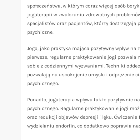
społeczeństwa, w którym coraz więcej osób bory
jogaterapii w zwalczaniu zdrowotnych problemów
specjalistów oraz pacjentów, którzy dostrzegają 
psychiczne.
Joga, jako praktyka mająca pozytywny wpływ na z
pierwsze, regularne praktykowanie jogi pozwala 
sobie z codziennymi wyzwaniami. Techniki odde
pozwalają na uspokojenie umysłu i odprężenie ci
psychicznego.
Ponadto, jogaterapia wpływa także pozytywnie n
psychicznego. Regularne praktykowanie jogi może
oraz redukcji objawów depresji i lęku. Ćwiczenia
wydzielaniu endorfin, co dodatkowo poprawia nas