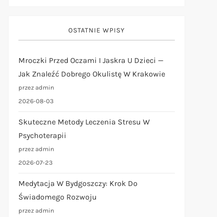
OSTATNIE WPISY
Mroczki Przed Oczami I Jaskra U Dzieci —
Jak Znaleźć Dobrego Okulistę W Krakowie
przez admin
2026-08-03
Skuteczne Metody Leczenia Stresu W
Psychoterapii
przez admin
2026-07-23
Medytacja W Bydgoszczy: Krok Do
Świadomego Rozwoju
przez admin