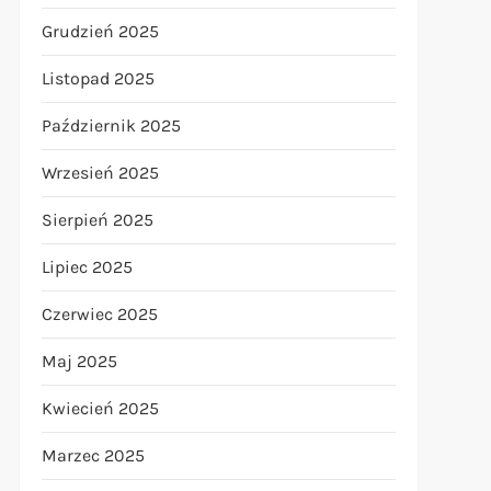
Grudzień 2025
Listopad 2025
Październik 2025
Wrzesień 2025
Sierpień 2025
Lipiec 2025
Czerwiec 2025
Maj 2025
Kwiecień 2025
Marzec 2025