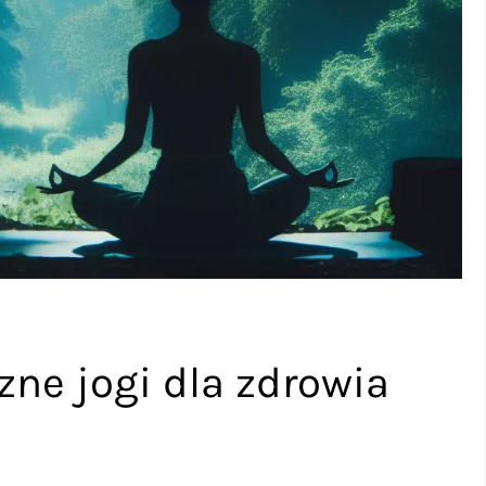
zne jogi dla zdrowia