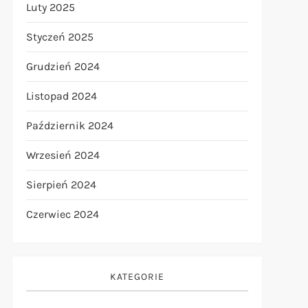
Luty 2025
Styczeń 2025
Grudzień 2024
Listopad 2024
Październik 2024
t
Wrzesień 2024
t
Sierpień 2024
Czerwiec 2024
KATEGORIE