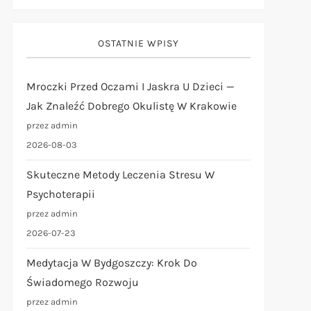
OSTATNIE WPISY
Mroczki Przed Oczami I Jaskra U Dzieci —
Jak Znaleźć Dobrego Okulistę W Krakowie
przez admin
2026-08-03
Skuteczne Metody Leczenia Stresu W
Psychoterapii
przez admin
2026-07-23
Medytacja W Bydgoszczy: Krok Do
Świadomego Rozwoju
przez admin