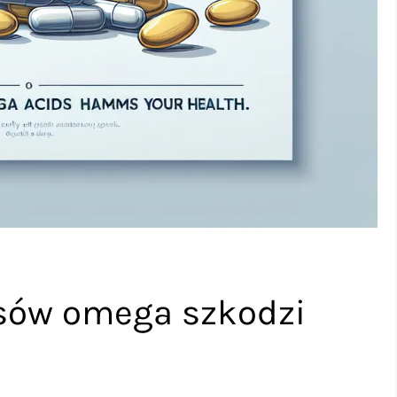
sów omega szkodzi