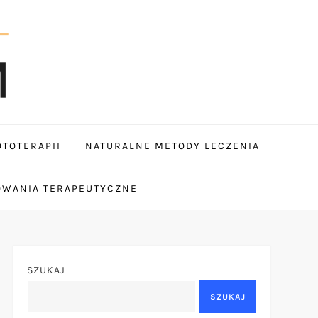
TOTERAPII
NATURALNE METODY LECZENIA
OWANIA TERAPEUTYCZNE
SZUKAJ
SZUKAJ