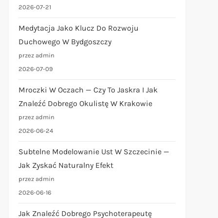
2026-07-21
Medytacja Jako Klucz Do Rozwoju
Duchowego W Bydgoszczy
przez admin
2026-07-09
Mroczki W Oczach — Czy To Jaskra I Jak
Znaleźć Dobrego Okulistę W Krakowie
przez admin
2026-06-24
Subtelne Modelowanie Ust W Szczecinie —
Jak Zyskać Naturalny Efekt
przez admin
2026-06-16
Jak Znaleźć Dobrego Psychoterapeutę