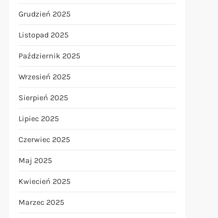
Grudzień 2025
Listopad 2025
Październik 2025
Wrzesień 2025
Sierpień 2025
Lipiec 2025
Czerwiec 2025
Maj 2025
Kwiecień 2025
Marzec 2025