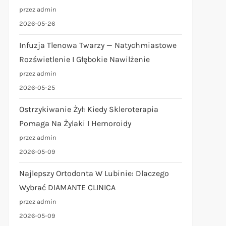
przez admin
2026-05-26
Infuzja Tlenowa Twarzy — Natychmiastowe
Rozświetlenie I Głębokie Nawilżenie
przez admin
2026-05-25
Ostrzykiwanie Żył: Kiedy Skleroterapia
Pomaga Na Żylaki I Hemoroidy
przez admin
2026-05-09
Najlepszy Ortodonta W Lubinie: Dlaczego
Wybrać DIAMANTE CLINICA
przez admin
2026-05-09