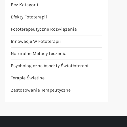
Bez Kategorii
Efekty Fototerapii
Fototerapeutyczne Rozwiązania
Innowacje W Fototerapii
Naturalne Metody Leczenia
Psychologiczne Aspekty Światłoterapii
Terapie Świetlne
Zastosowania Terapeutyczne