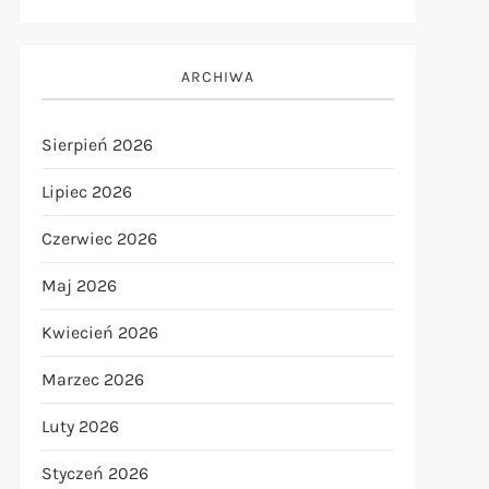
ARCHIWA
Sierpień 2026
Lipiec 2026
Czerwiec 2026
Maj 2026
Kwiecień 2026
Marzec 2026
Luty 2026
Styczeń 2026