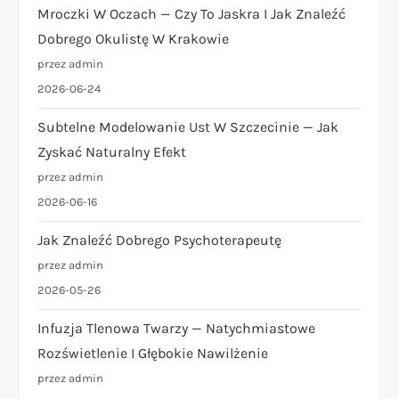
Mroczki W Oczach — Czy To Jaskra I Jak Znaleźć
Dobrego Okulistę W Krakowie
przez admin
2026-06-24
Subtelne Modelowanie Ust W Szczecinie — Jak
Zyskać Naturalny Efekt
przez admin
2026-06-16
Jak Znaleźć Dobrego Psychoterapeutę
przez admin
2026-05-26
Infuzja Tlenowa Twarzy — Natychmiastowe
Rozświetlenie I Głębokie Nawilżenie
przez admin