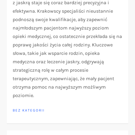
z jaskrą staje się coraz bardziej precyzyjna i
efektywna. Krakowscy specjaliści nieustannie
podnoszą swoje kwalifikacje, aby zapewnić
najmłodszym pacjentom najwyższy poziom
opieki medycznej, co ostatecznie przekłada się na
poprawę jakości życia całej rodziny. Kluczowe
słowa, takie jak wsparcie rodzin, opieka
medyczna oraz leczenie jaskry, odgrywają
strategiczną rolę w całym procesie
terapeutycznym, zapewniając, że mały pacjent
otrzyma pomoc na najwyższym możliwym
poziomie.
BEZ KATEGORII