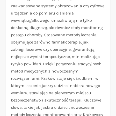
zaawansowane systemy obrazowania czy cyfrowe
urządzenia do pomiaru ciśnienia
wewnątrzgałkowego, umożliwiają nie tylko
dokładną diagnozę, ale również stały monitoring
postępu choroby. Stosowane metody leczenia,
obejmujące zarówno farmakoterapię, jak i
zabiegi laserowe czy operacyjne, gwarantują
najlepsze wyniki terapeutyczne, minimalizując
ryzyko powikłań. Dzięki połączeniu tradycyjnych
metod medycznych z nowoczesnymi
rozwiązaniami, Kraków staje się ośrodkiem, w
którym leczenie jaskry u dzieci nabiera nowego
wymiaru, stawiając na pierwszym miejscu
bezpieczeństwo i skuteczność terapii. Kluczowe
słowa, takie jak jaskra u dzieci, nowoczesne
metody leczenia, monitorowanie oraz Krakowscy