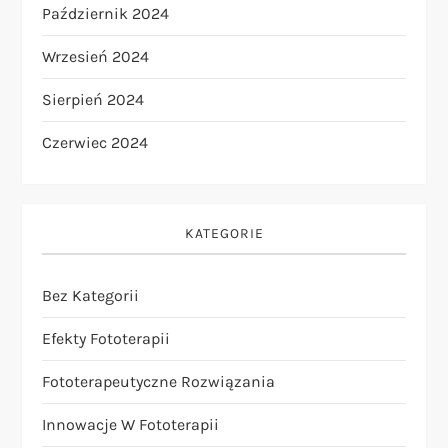
Październik 2024
Wrzesień 2024
Sierpień 2024
Czerwiec 2024
KATEGORIE
Bez Kategorii
Efekty Fototerapii
Fototerapeutyczne Rozwiązania
Innowacje W Fototerapii