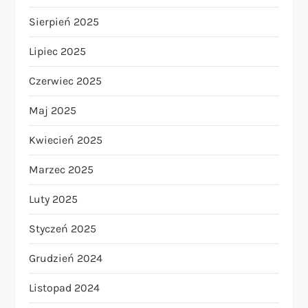
Sierpień 2025
Lipiec 2025
Czerwiec 2025
Maj 2025
Kwiecień 2025
Marzec 2025
Luty 2025
Styczeń 2025
Grudzień 2024
Listopad 2024