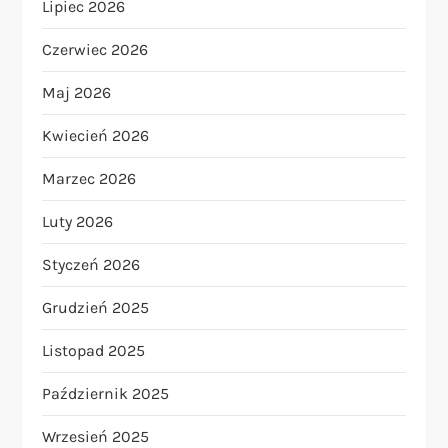
Lipiec 2026
Czerwiec 2026
Maj 2026
Kwiecień 2026
Marzec 2026
Luty 2026
Styczeń 2026
Grudzień 2025
Listopad 2025
Październik 2025
Wrzesień 2025