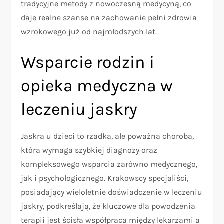
tradycyjne metody z nowoczesną medycyną, co
daje realne szanse na zachowanie pełni zdrowia
wzrokowego już od najmłodszych lat.
Wsparcie rodzin i
opieka medyczna w
leczeniu jaskry
Jaskra u dzieci to rzadka, ale poważna choroba,
która wymaga szybkiej diagnozy oraz
kompleksowego wsparcia zarówno medycznego,
jak i psychologicznego. Krakowscy specjaliści,
posiadający wieloletnie doświadczenie w leczeniu
jaskry, podkreślają, że kluczowe dla powodzenia
terapii jest ścisła współpraca między lekarzami a