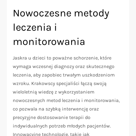
Nowoczesne metody
leczenia i
monitorowania
Jaskra u dzieci to poważne schorzenie, które
wymaga wczesnej diagnozy oraz skutecznego
leczenia, aby zapobiec trwałym uszkodzeniom
wzroku. Krakowscy specjaliści łączą swoją
wieloletnią wiedzę z wykorzystaniem
nowoczesnych metod leczenia i monitorowania,
co pozwala na szybką interwencję oraz
precyzyjne dostosowanie terapii do
indywidualnych potrzeb młodych pacjentów.
Innowacyjne technologie, takie jak