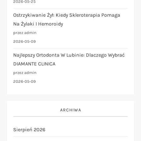
2026-05-25
Ostrzykiwanie Żył: Kiedy Skleroterapia Pomaga
Na Żylaki I Hemoroidy
przez admin
2026-05-09
Najlepszy Ortodonta W Lubinie: Dlaczego Wybrać
DIAMANTE CLINICA
przez admin
2026-05-09
ARCHIWA
Sierpień 2026