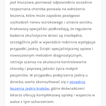
jest kluczowa, ponieważ odpowiednio wcześnie
rozpoznana choroba pozwala na wdrożenie
leczenia, które może zapobiec postępowi
uszkodzeń nerwu wzrokowego i utracie wzroku.
Krakowscy specjaliści podkreślają, że regularne
badania okulistyczne dzieci są niezbędne,
szczególnie jeśli w wywiadzie rodzinna występuje
przypadki jaskry. Dzięki specjalistycznej opiece i
nowoczesnym metodom diagnostycznym,
istnieje szansa na skuteczne kontrolowanie
choroby i poprawę jakości życia małych
pacjentów. W przypadku podejrzenia jaskry u
dziecka, warto skonsultować się z
poradnia
leczenia jaskry kraków
, gdzie doświadczeni
lekarze oferują kompleksową opiekę i wsparcie w
walce z tym schorzeniem.