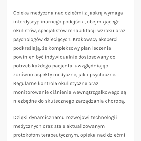
Opieka medyczna nad dziećmi z jaskrą wymaga
interdyscyplinarnego podejścia, obejmującego
okulistów, specjalistów rehabilitacji wzroku oraz
psychologów dziecięcych. Krakowscy eksperci
podkreślają, że kompleksowy plan leczenia
powinien być indywidualnie dostosowany do
potrzeb każdego pacjenta, uwzględniając
zarówno aspekty medyczne, jak i psychiczne.
Regularne kontrole okulistyczne oraz
monitorowanie ciśnienia wewnątrzgałkowego są
niezbędne do skutecznego zarządzania chorobą.
Dzięki dynamicznemu rozwojowi technologii
medycznych oraz stale aktualizowanym
protokołom terapeutycznym, opieka nad dziećmi