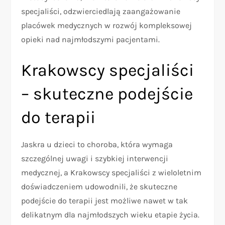
specjaliści, odzwierciedlają zaangażowanie
placówek medycznych w rozwój kompleksowej
opieki nad najmłodszymi pacjentami.
Krakowscy specjaliści
– skuteczne podejście
do terapii
Jaskra u dzieci to choroba, która wymaga
szczególnej uwagi i szybkiej interwencji
medycznej, a Krakowscy specjaliści z wieloletnim
doświadczeniem udowodnili, że skuteczne
podejście do terapii jest możliwe nawet w tak
delikatnym dla najmłodszych wieku etapie życia.