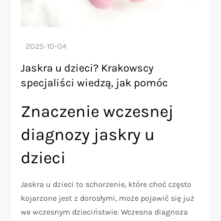
Jaskra u dzieci? Krakowscy
specjaliści wiedzą, jak pomóc
Znaczenie wczesnej
diagnozy jaskry u
dzieci
Jaskra u dzieci to schorzenie, które choć często
kojarzone jest z dorosłymi, może pojawić się już
we wczesnym dzieciństwie. Wczesna diagnoza