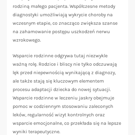
rodziną małego pacjenta. Współczesne metody
diagnostyki umożliwiają wykrycie choroby na
wczesnym etapie, co znacząco zwiększa szanse
na zahamowanie postępu uszkodzeń nerwu
wzrokowego.
Wsparcie rodzinne odgrywa tutaj niezwykle
ważną rolę. Rodzice i bliscy nie tylko odczuwają
lęk przed niepewnością wynikającą z diagnozy,
ale także stają się kluczowym elementem
procesu adaptacji dziecka do nowej sytuacji.
Wsparcie rodzinne w leczeniu jaskry obejmuje
pomoc w codziennym stosowaniu zaleconych
leków, regularność wizyt kontrolnych oraz
wsparcie emocjonalne, co przekłada się na lepsze
wyniki terapeutyczne.