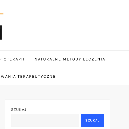
TOTERAPII
NATURALNE METODY LECZENIA
OWANIA TERAPEUTYCZNE
SZUKAJ
SZUKAJ