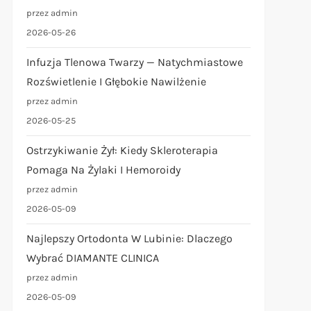
przez admin
2026-05-26
Infuzja Tlenowa Twarzy — Natychmiastowe
Rozświetlenie I Głębokie Nawilżenie
przez admin
2026-05-25
Ostrzykiwanie Żył: Kiedy Skleroterapia
Pomaga Na Żylaki I Hemoroidy
przez admin
2026-05-09
Najlepszy Ortodonta W Lubinie: Dlaczego
Wybrać DIAMANTE CLINICA
przez admin
2026-05-09