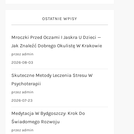
OSTATNIE WPISY
Mroczki Przed Oczami I Jaskra U Dzieci —
Jak Znaleźć Dobrego Okulistę W Krakowie
przez admin
2026-08-03
Skuteczne Metody Leczenia Stresu W
Psychoterapii
przez admin
2026-07-23
Medytacja W Bydgoszczy: Krok Do
Świadomego Rozwoju
przez admin