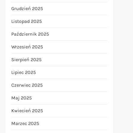
Grudzień 2025
Listopad 2025
Październik 2025
Wrzesień 2025
Sierpień 2025
Lipiec 2025
Czerwiec 2025
Maj 2025
Kwiecień 2025
Marzec 2025