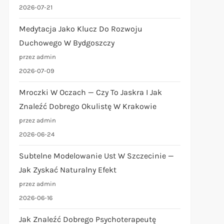
2026-07-21
Medytacja Jako Klucz Do Rozwoju
Duchowego W Bydgoszczy
przez admin
2026-07-09
Mroczki W Oczach — Czy To Jaskra I Jak
Znaleźć Dobrego Okulistę W Krakowie
przez admin
2026-06-24
Subtelne Modelowanie Ust W Szczecinie —
Jak Zyskać Naturalny Efekt
przez admin
2026-06-16
Jak Znaleźć Dobrego Psychoterapeutę