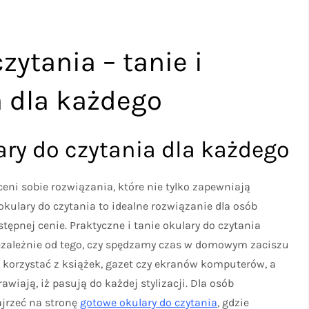
zytania – tanie i
a dla każdego
ary do czytania dla każdego
eni sobie rozwiązania, które nie tylko zapewniają
 okulary do czytania to idealne rozwiązanie dla osób
ępnej cenie. Praktyczne i tanie okulary do czytania
iezależnie od tego, czy spędzamy czas w domowym zaciszu
korzystać z książek, gazet czy ekranów komputerów, a
wiają, iż pasują do każdej stylizacji. Dla osób
jrzeć na stronę
gotowe okulary do czytania
, gdzie