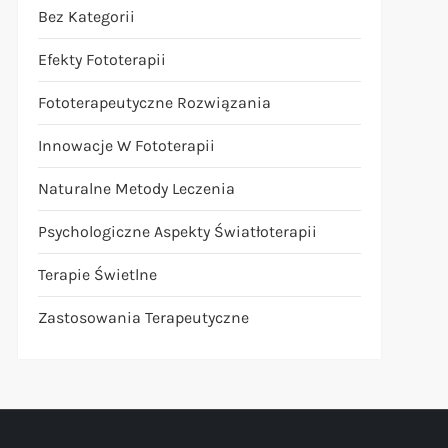
Bez Kategorii
Efekty Fototerapii
Fototerapeutyczne Rozwiązania
Innowacje W Fototerapii
Naturalne Metody Leczenia
Psychologiczne Aspekty Światłoterapii
Terapie Świetlne
Zastosowania Terapeutyczne