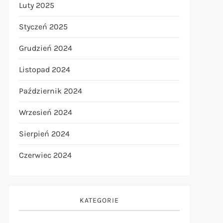
Luty 2025
Styczeń 2025
Grudzień 2024
Listopad 2024
Październik 2024
Wrzesień 2024
t
Sierpień 2024
t
Czerwiec 2024
KATEGORIE