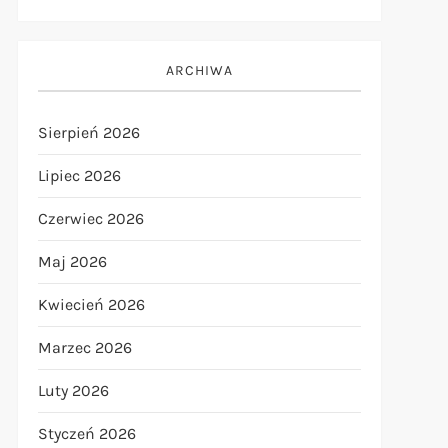
ARCHIWA
Sierpień 2026
Lipiec 2026
Czerwiec 2026
Maj 2026
Kwiecień 2026
Marzec 2026
Luty 2026
Styczeń 2026