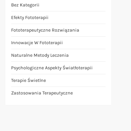
Bez Kategorii
Efekty Fototerapii
Fototerapeutyczne Rozwiązania
Innowacje W Fototerapii
Naturalne Metody Leczenia
Psychologiczne Aspekty Światłoterapii
Terapie Świetlne
Zastosowania Terapeutyczne