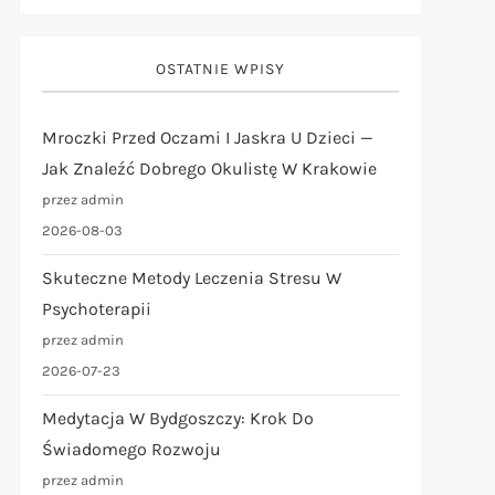
OSTATNIE WPISY
Mroczki Przed Oczami I Jaskra U Dzieci —
Jak Znaleźć Dobrego Okulistę W Krakowie
przez admin
2026-08-03
Skuteczne Metody Leczenia Stresu W
Psychoterapii
przez admin
2026-07-23
Medytacja W Bydgoszczy: Krok Do
Świadomego Rozwoju
przez admin