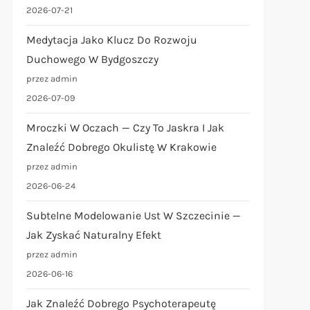
2026-07-21
Medytacja Jako Klucz Do Rozwoju
Duchowego W Bydgoszczy
przez admin
2026-07-09
Mroczki W Oczach — Czy To Jaskra I Jak
Znaleźć Dobrego Okulistę W Krakowie
przez admin
2026-06-24
Subtelne Modelowanie Ust W Szczecinie —
Jak Zyskać Naturalny Efekt
przez admin
2026-06-16
Jak Znaleźć Dobrego Psychoterapeutę