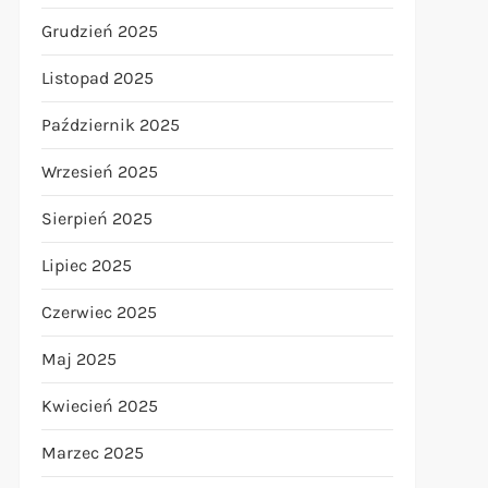
Grudzień 2025
Listopad 2025
Październik 2025
Wrzesień 2025
Sierpień 2025
Lipiec 2025
Czerwiec 2025
Maj 2025
Kwiecień 2025
Marzec 2025