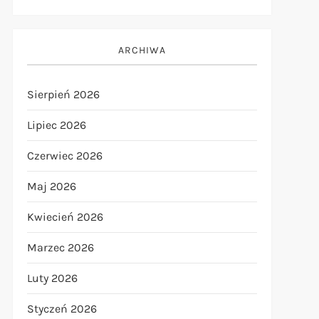
ARCHIWA
Sierpień 2026
Lipiec 2026
Czerwiec 2026
Maj 2026
Kwiecień 2026
Marzec 2026
Luty 2026
Styczeń 2026