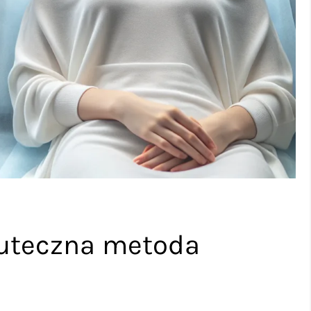
kuteczna metoda