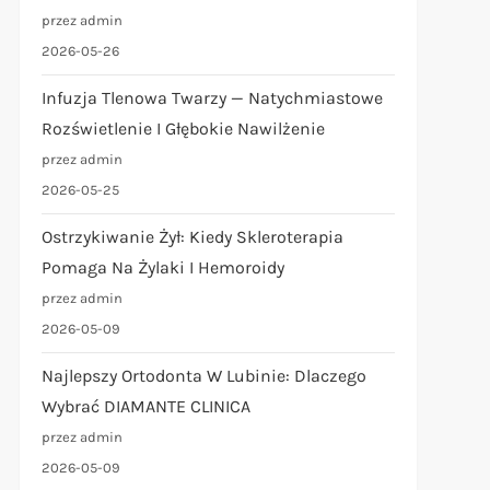
przez admin
2026-05-26
Infuzja Tlenowa Twarzy — Natychmiastowe
Rozświetlenie I Głębokie Nawilżenie
przez admin
2026-05-25
Ostrzykiwanie Żył: Kiedy Skleroterapia
Pomaga Na Żylaki I Hemoroidy
przez admin
2026-05-09
Najlepszy Ortodonta W Lubinie: Dlaczego
Wybrać DIAMANTE CLINICA
przez admin
2026-05-09