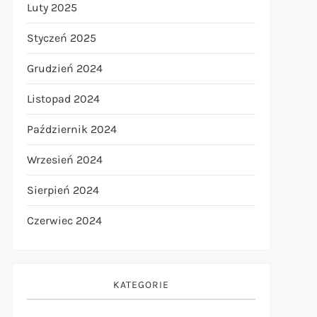
Luty 2025
Styczeń 2025
Grudzień 2024
Listopad 2024
Październik 2024
Wrzesień 2024
Sierpień 2024
Czerwiec 2024
KATEGORIE