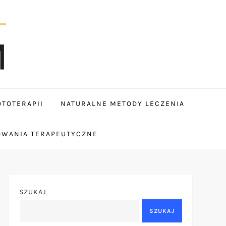
TOTERAPII
NATURALNE METODY LECZENIA
OWANIA TERAPEUTYCZNE
SZUKAJ
SZUKAJ