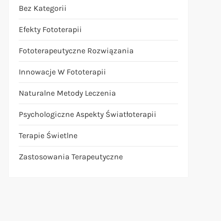
Bez Kategorii
Efekty Fototerapii
Fototerapeutyczne Rozwiązania
Innowacje W Fototerapii
Naturalne Metody Leczenia
Psychologiczne Aspekty Światłoterapii
Terapie Świetlne
Zastosowania Terapeutyczne