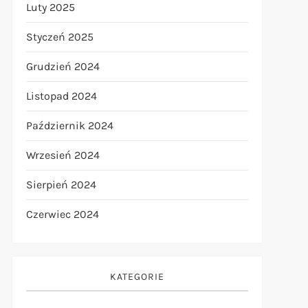
Luty 2025
Styczeń 2025
Grudzień 2024
Listopad 2024
Październik 2024
Wrzesień 2024
Sierpień 2024
Czerwiec 2024
KATEGORIE