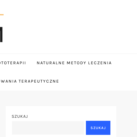
TOTERAPII
NATURALNE METODY LECZENIA
OWANIA TERAPEUTYCZNE
SZUKAJ
SZUKAJ