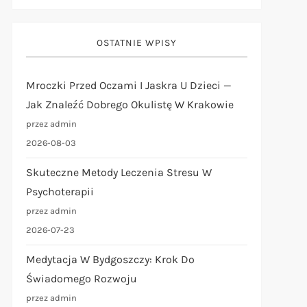
OSTATNIE WPISY
Mroczki Przed Oczami I Jaskra U Dzieci —
Jak Znaleźć Dobrego Okulistę W Krakowie
przez admin
2026-08-03
Skuteczne Metody Leczenia Stresu W
Psychoterapii
przez admin
2026-07-23
Medytacja W Bydgoszczy: Krok Do
Świadomego Rozwoju
przez admin