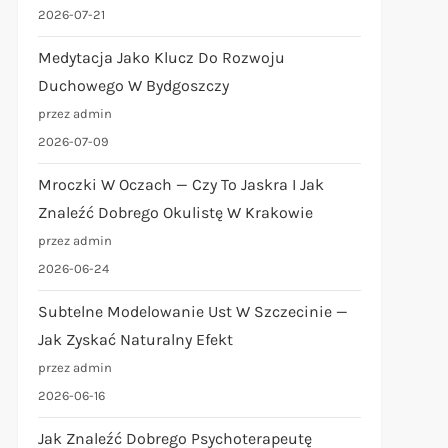
2026-07-21
Medytacja Jako Klucz Do Rozwoju
Duchowego W Bydgoszczy
przez admin
2026-07-09
Mroczki W Oczach — Czy To Jaskra I Jak
Znaleźć Dobrego Okulistę W Krakowie
przez admin
2026-06-24
Subtelne Modelowanie Ust W Szczecinie —
Jak Zyskać Naturalny Efekt
przez admin
2026-06-16
Jak Znaleźć Dobrego Psychoterapeutę