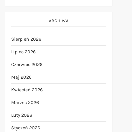
ARCHIWA
Sierpień 2026
Lipiec 2026
Czerwiec 2026
Maj 2026
Kwiecień 2026
Marzec 2026
Luty 2026
Styczeń 2026