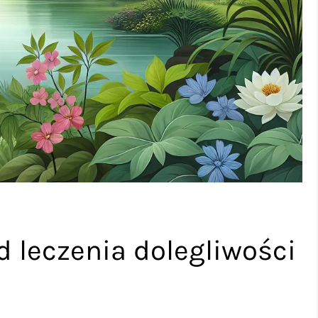
 leczenia dolegliwości