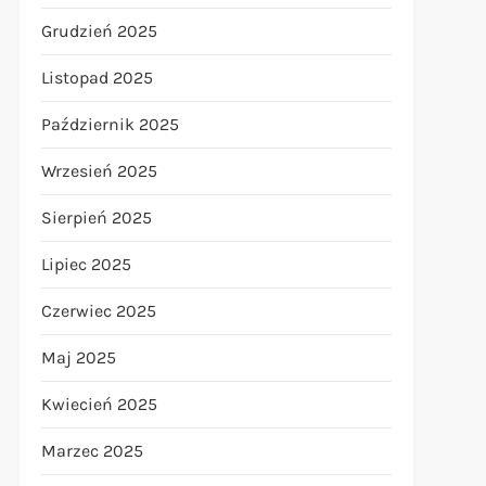
Grudzień 2025
Listopad 2025
Październik 2025
Wrzesień 2025
Sierpień 2025
Lipiec 2025
Czerwiec 2025
Maj 2025
Kwiecień 2025
Marzec 2025