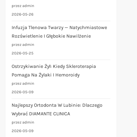
przez admin
2026-05-26
Infuzja Tlenowa Twarzy — Natychmiastowe
Rozświetlenie I Głębokie Nawilżenie
przez admin
2026-05-25
Ostrzykiwanie Żył: Kiedy Skleroterapia
Pomaga Na Żylaki I Hemoroidy
przez admin
2026-05-09
Najlepszy Ortodonta W Lubinie: Dlaczego
Wybrać DIAMANTE CLINICA
przez admin
2026-05-09