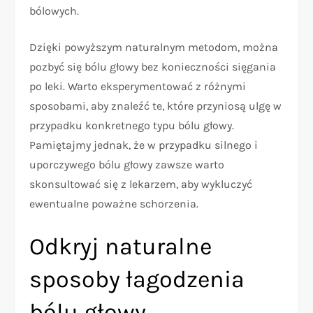
bólowych.
Dzięki powyższym naturalnym metodom, można
pozbyć się bólu głowy bez konieczności sięgania
po leki. Warto eksperymentować z różnymi
sposobami, aby znaleźć te, które przyniosą ulgę w
przypadku konkretnego typu bólu głowy.
Pamiętajmy jednak, że w przypadku silnego i
uporczywego bólu głowy zawsze warto
skonsultować się z lekarzem, aby wykluczyć
ewentualne poważne schorzenia.
Odkryj naturalne
sposoby łagodzenia
bólu głowy