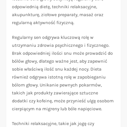
odpowiednią dietę, techniki relaksacyjne,
akupunkturę, ziołowe preparaty, masaż oraz
regularną aktywność fizyczną.
Regularny sen odgrywa kluczową rolę w
utrzymaniu zdrowia psychicznego i fizycznego.
Brak odpowiedniej ilości snu może prowadzić do
bólów głowy, dlatego ważne jest, aby zapewnić
sobie właściwą ilość snu każdej nocy. Dieta
również odgrywa istotną rolę w zapobieganiu
bólom głowy. Unikanie pewnych pokarmów,
takich jak produkty zawierające sztuczne
dodatki czy kofeinę, może przynieść ulgę osobom
cierpiącym na migreny lub bóle napięciowe.
Techniki relaksacyjne, takie jak jogę czy