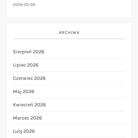
2026-05-09
ARCHIWA
Sierpień 2026
Lipiec 2026
Czerwiec 2026
Maj 2026
Kwiecień 2026
Marzec 2026
Luty 2026