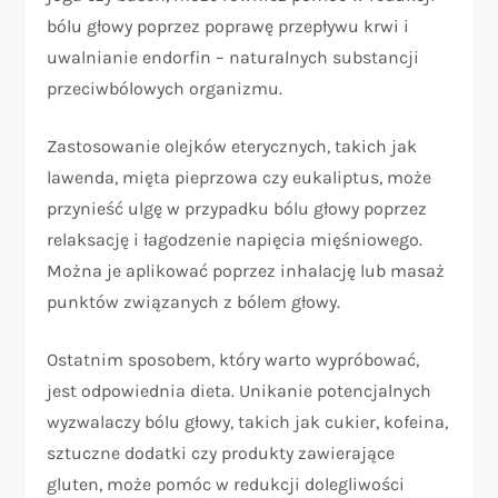
bólu głowy poprzez poprawę przepływu krwi i
uwalnianie endorfin – naturalnych substancji
przeciwbólowych organizmu.
Zastosowanie olejków eterycznych, takich jak
lawenda, mięta pieprzowa czy eukaliptus, może
przynieść ulgę w przypadku bólu głowy poprzez
relaksację i łagodzenie napięcia mięśniowego.
Można je aplikować poprzez inhalację lub masaż
punktów związanych z bólem głowy.
Ostatnim sposobem, który warto wypróbować,
jest odpowiednia dieta. Unikanie potencjalnych
wyzwalaczy bólu głowy, takich jak cukier, kofeina,
sztuczne dodatki czy produkty zawierające
gluten, może pomóc w redukcji dolegliwości