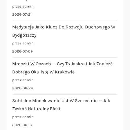
przez admin
2026-07-21
Medytacja Jako Klucz Do Rozwoju Duchowego W
Bydgoszczy
przez admin
2026-07-09
Mroczki W Oczach — Czy To Jaskra I Jak Znaleźć
Dobrego Okulistę W Krakowie
przez admin
2026-06-24
Subtelne Modelowanie Ust W Szczecinie — Jak
Zyskać Naturalny Efekt
przez admin
2026-06-16