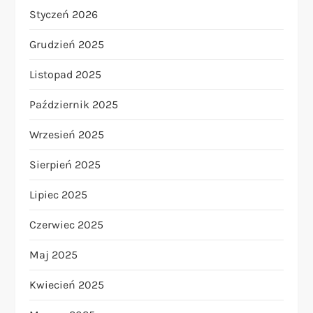
Styczeń 2026
Grudzień 2025
Listopad 2025
Październik 2025
Wrzesień 2025
Sierpień 2025
Lipiec 2025
Czerwiec 2025
Maj 2025
Kwiecień 2025