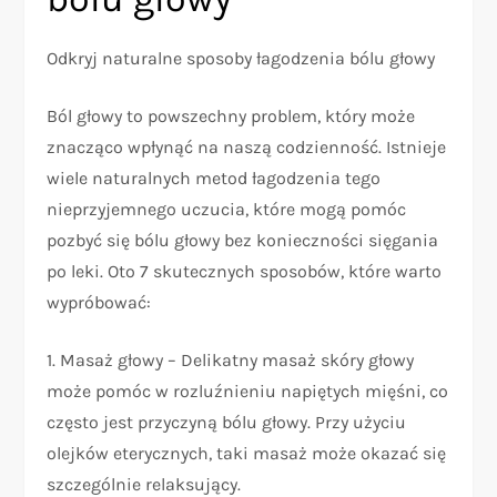
Odkryj naturalne sposoby łagodzenia bólu głowy
Ból głowy to powszechny problem, który może
znacząco wpłynąć na naszą codzienność. Istnieje
wiele naturalnych metod łagodzenia tego
nieprzyjemnego uczucia, które mogą pomóc
pozbyć się bólu głowy bez konieczności sięgania
po leki. Oto 7 skutecznych sposobów, które warto
wypróbować:
1. Masaż głowy – Delikatny masaż skóry głowy
może pomóc w rozluźnieniu napiętych mięśni, co
często jest przyczyną bólu głowy. Przy użyciu
olejków eterycznych, taki masaż może okazać się
szczególnie relaksujący.