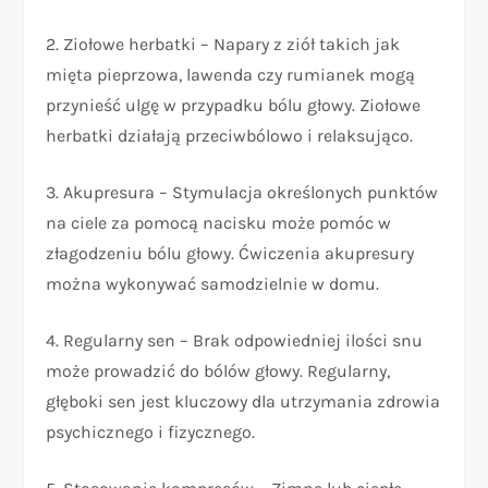
2. Ziołowe herbatki – Napary z ziół takich jak
mięta pieprzowa, lawenda czy rumianek mogą
przynieść ulgę w przypadku bólu głowy. Ziołowe
herbatki działają przeciwbólowo i relaksująco.
3. Akupresura – Stymulacja określonych punktów
na ciele za pomocą nacisku może pomóc w
złagodzeniu bólu głowy. Ćwiczenia akupresury
można wykonywać samodzielnie w domu.
4. Regularny sen – Brak odpowiedniej ilości snu
może prowadzić do bólów głowy. Regularny,
głęboki sen jest kluczowy dla utrzymania zdrowia
psychicznego i fizycznego.