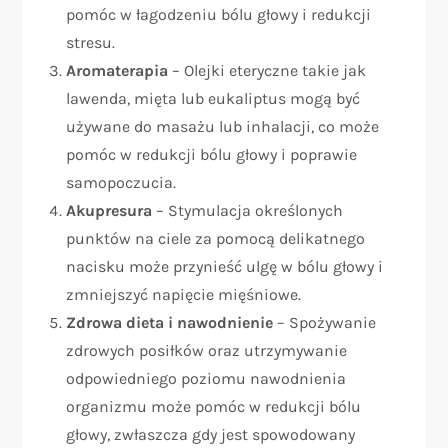
pomóc w łagodzeniu bólu głowy i redukcji
stresu.
Aromaterapia
– Olejki eteryczne takie jak
lawenda, mięta lub eukaliptus mogą być
używane do masażu lub inhalacji, co może
pomóc w redukcji bólu głowy i poprawie
samopoczucia.
Akupresura
– Stymulacja określonych
punktów na ciele za pomocą delikatnego
nacisku może przynieść ulgę w bólu głowy i
zmniejszyć napięcie mięśniowe.
Zdrowa dieta i nawodnienie
– Spożywanie
zdrowych posiłków oraz utrzymywanie
odpowiedniego poziomu nawodnienia
organizmu może pomóc w redukcji bólu
głowy, zwłaszcza gdy jest spowodowany