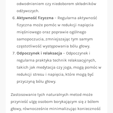
odwodnieniem czy niedoborem składników
odżywczych.
Aktywność fizyczna
– Regularna aktywność
fizyczna może pomóc w redukcji napięcia
mięśniowego oraz poprawie ogólnego
samopoczucia, zmniejszając tym samym
częstotliwość występowania bólu głowy.
Odpoczynek i relaksacja
– Odpoczynek i
regularna praktyka technik relaksacyjnych,
takich jak medytacja czy joga, mogą pomóc w
redukcji stresu i napięcia, które mogą być
przyczyną bólu głowy.
Zastosowanie tych naturalnych metod może
przynieść ulgę osobom borykającym się z bólem
głowy, równocześnie minimalizując konieczność