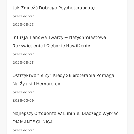
Jak Znaleźć Dobrego Psychoterapeutę
przez admin
2026-05-26
Infuzja Tlenowa Twarzy — Natychmiastowe
Rozświetlenie I Głębokie Nawilżenie
przez admin
2026-05-25
Ostrzykiwanie Żył: Kiedy Skleroterapia Pomaga
Na Żylaki I Hemoroidy
przez admin
2026-05-09
Najlepszy Ortodonta W Lubinie: Dlaczego Wybrać
DIAMANTE CLINICA
przez admin