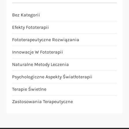
Bez Kategorii
Efekty Fototerapii
Fototerapeutyczne Rozwiązania
Innowacje W Fototerapii
Naturalne Metody Leczenia
Psychologiczne Aspekty Światłoterapii
Terapie Świetlne
Zastosowania Terapeutyczne