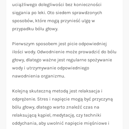
uciążliwego dolegliwości bez konieczności
sięgania po leki. Oto siedem sprawdzonych
sposobów, które mogą przynieść ulgę w
przypadku bólu głowy.
Pierwszym sposobem jest picie odpowiedniej
ilości wody. Odwodnienie może prowadzić do bólu
głowy, dlatego ważne jest regularne spożywanie
wody i utrzymywanie odpowiedniego
nawodnienia organizmu.
Kolejną skuteczną metodą jest relaksacja i
odprężenie. Stres i napięcie mogą być przyczyną
bólu głowy, dlatego warto znaleźć czas na
relaksującą kąpiel, medytację, czy techniki
oddychania, aby uwolnić napięcie mięśniowe i