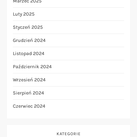
Marzec 2025
Luty 2025
Styczeń 2025
Grudzień 2024
Listopad 2024
Październik 2024
Wrzesień 2024
Sierpień 2024
Czerwiec 2024
KATEGORIE