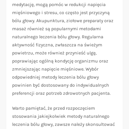
medytację, mogą pomóc w redukcji napięcia
mięśniowego i stresu, co często jest przyczyną
bólu głowy. Akupunktura, ziołowe preparaty oraz
masaż również są popularnymi metodami
naturalnego leczenia bólu głowy. Regularna
aktywność fizyczna, zwłaszcza na świeżym
powietrzu, może również przynieść ulgę,
poprawiając ogólną kondycję organizmu oraz
zmniejszając napięcie mięśniowe. Wybór
odpowiedniej metody leczenia bólu głowy
powinien być dostosowany do indywidualnych
preferencji oraz potrzeb zdrowotnych pacjenta.
Warto pamiętać, że przed rozpoczęciem
stosowania jakiejkolwiek metody naturalnego
leczenia bólu głowy, zawsze należy skonsultować