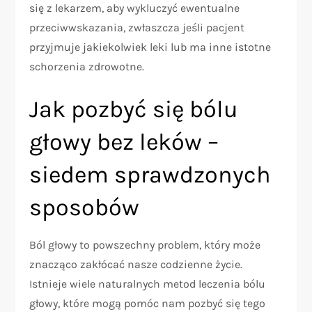
się z lekarzem, aby wykluczyć ewentualne
przeciwwskazania, zwłaszcza jeśli pacjent
przyjmuje jakiekolwiek leki lub ma inne istotne
schorzenia zdrowotne.
Jak pozbyć się bólu
głowy bez leków –
siedem sprawdzonych
sposobów
Ból głowy to powszechny problem, który może
znacząco zakłócać nasze codzienne życie.
Istnieje wiele naturalnych metod leczenia bólu
głowy, które mogą pomóc nam pozbyć się tego